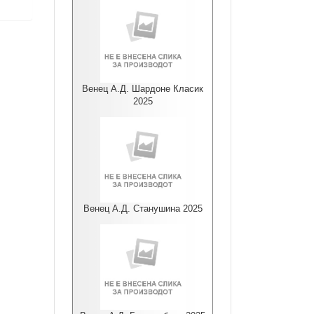
Венец А.Д. Шардоне Класик
2025
Венец А.Д. Станушина 2025