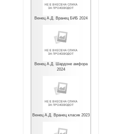
Венец А.Д. Вранец БИБ 2024
Венец А.Д. Шардоне амфора
2024
Венец А.Д. Вранец класик 2023