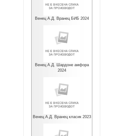
Венец А.Д. Вранец БИБ 2024
Венец А.Д. Шардоне амфора
2024
Венец А.Д. Вранец класик 2023