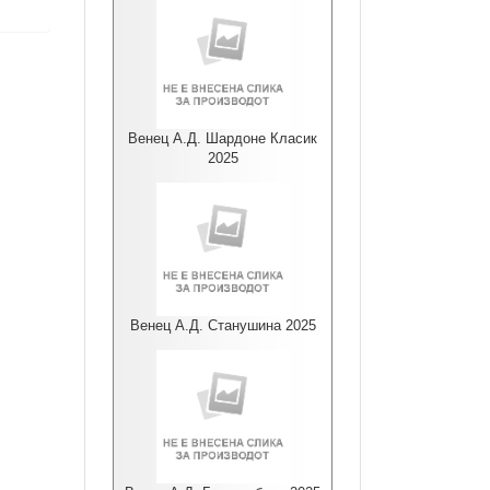
Венец А.Д. Шардоне Класик
2025
Венец А.Д. Станушина 2025