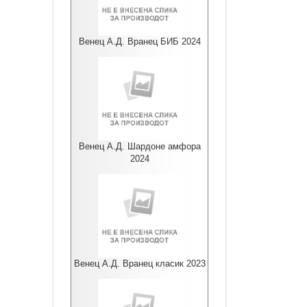
Венец А.Д. Вранец БИБ 2024
Венец А.Д. Шардоне амфора
2024
Венец А.Д. Вранец класик 2023