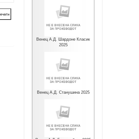
Венец А.Д. Шардоне Класик
2025
Венец А.Д. Станушина 2025