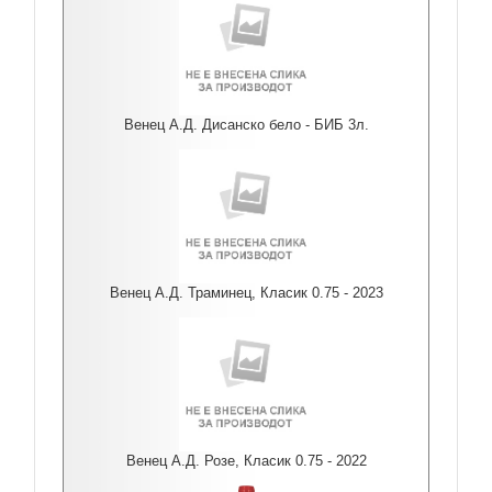
Венец А.Д. Дисанско бело - БИБ 3л.
Венец А.Д. Траминец, Класик 0.75 - 2023
Венец А.Д. Розе, Класик 0.75 - 2022