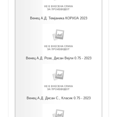
Венец А.Д. Темјаника КОРИЈА 2023
Венец А.Д. Розе, Дисан Вејли 0.75 - 2023
Венец А.Д. Дисан С., Класик 0.75 - 2023