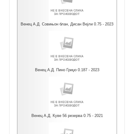
Венец А.Д. Совињон блан, Дисан Вејли 0.75 - 2023
Венец А.Д. Пино Гриџо 0.187 - 2023
Венец А.Д. Куве 56 резерва 0.75 - 2021