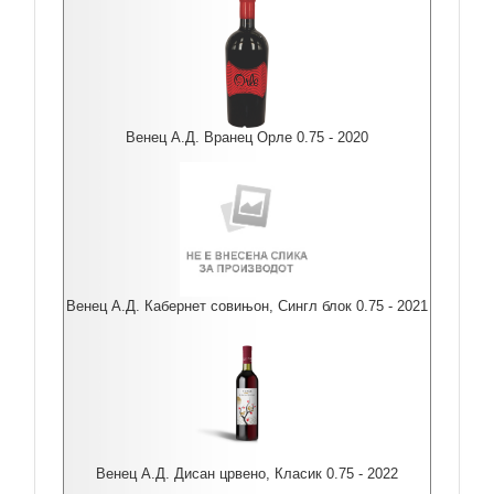
Венец А.Д. Вранец Орле 0.75 - 2020
Венец А.Д. Кабернет совињон, Сингл блок 0.75 - 2021
Венец А.Д. Дисан црвено, Класик 0.75 - 2022