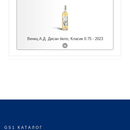
Венец А.Д. Дисан бело, Класик 0.75 - 2023
GS1 КАТАЛОГ