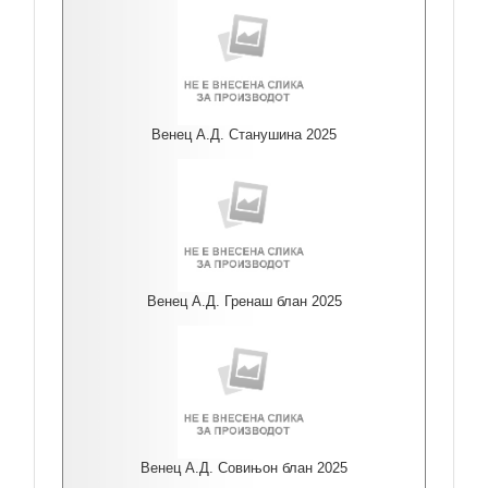
Венец А.Д. Станушина 2025
Венец А.Д. Гренаш блан 2025
Венец А.Д. Совињон блан 2025