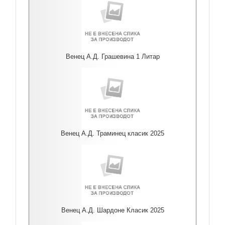
Венец А.Д. Грашевина 1 Литар
Венец А.Д. Траминец класик 2025
Венец А.Д. Шардоне Класик 2025