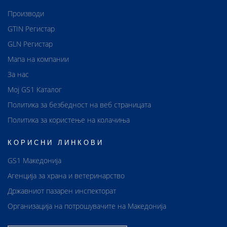
Производи
GTIN Регистар
GLN Регистар
Мапа на компании
За нас
Мој GS1 Каталог
Политика за безбедност на веб страницата
Политика за користење на колачиња
КОРИСНИ ЛИНКОВИ
GS1 Македонија
Агенција за храна и ветеринарство
Државниот пазарен инспекторат
Организација на потрошувачите на Македонија