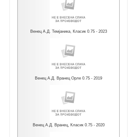
Венец А.Д. Темјаника, Класик 0.75 - 2023
Венец А.Д. Вранец Орле 0.75 - 2019
Венец А.Д. Вранец, Класик 0.75 - 2020