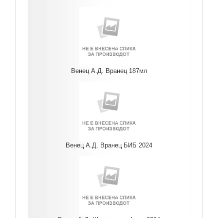
Венец А.Д. Вранец 187мл
Венец А.Д. Вранец БИБ 2024