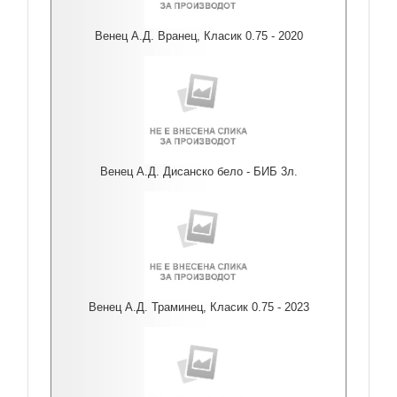
Венец А.Д. Вранец, Класик 0.75 - 2020
Венец А.Д. Дисанско бело - БИБ 3л.
Венец А.Д. Траминец, Класик 0.75 - 2023