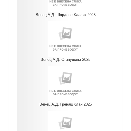
Венец А.Д. Шардоне Класик 2025
Венец А.Д. Станушина 2025
Венец А.Д. Гренаш блан 2025