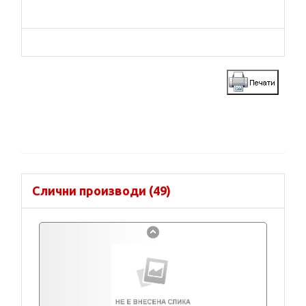
Слични производи (49)