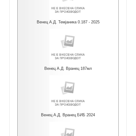
Венец А.Д. Темјаника 0.187 - 2025
Венец А.Д. Вранец 187мл
Венец А.Д. Вранец БИБ 2024