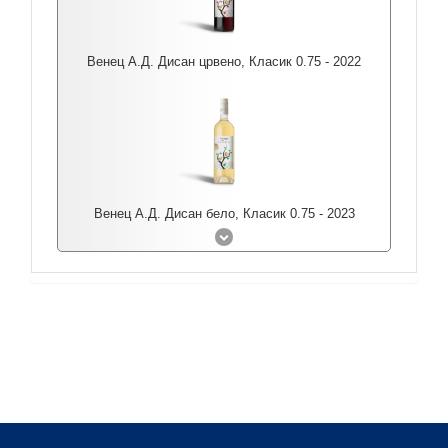
Венец А.Д. Дисан црвено, Класик 0.75 - 2022
Венец А.Д. Дисан бело, Класик 0.75 - 2023