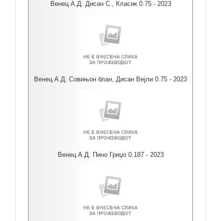
Венец А.Д. Дисан С., Класик 0.75 - 2023
Венец А.Д. Совињон блан, Дисан Вејли 0.75 - 2023
Венец А.Д. Пино Гриџо 0.187 - 2023