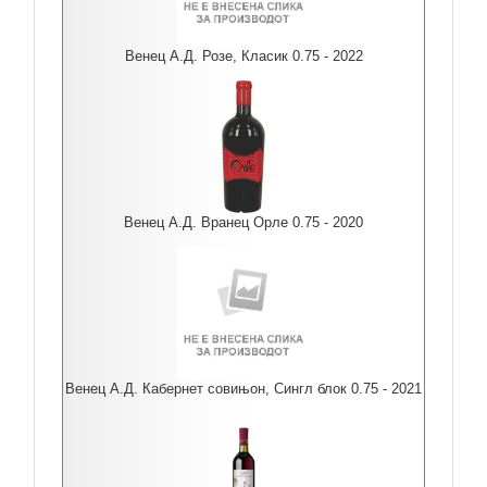
Венец А.Д. Розе, Класик 0.75 - 2022
Венец А.Д. Вранец Орле 0.75 - 2020
Венец А.Д. Кабернет совињон, Сингл блок 0.75 - 2021