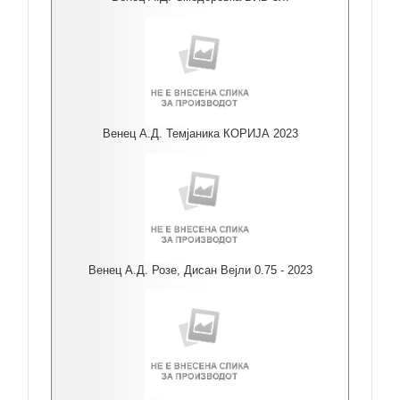
Венец А.Д. Темјаника КОРИЈА 2023
Венец А.Д. Розе, Дисан Вејли 0.75 - 2023