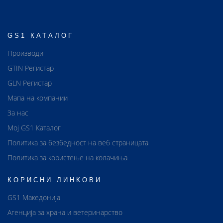
GS1 КАТАЛОГ
Производи
GTIN Регистар
GLN Регистар
Мапа на компании
За нас
Мој GS1 Каталог
Политика за безбедност на веб страницата
Политика за користење на колачиња
КОРИСНИ ЛИНКОВИ
GS1 Македонија
Агенција за храна и ветеринарство