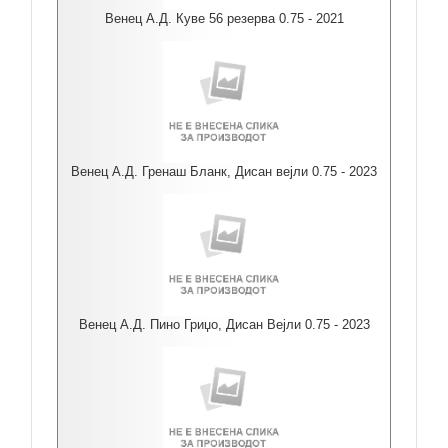
Венец А.Д. Куве 56 резерва 0.75 - 2021
Венец А.Д. Гренаш Бланк, Дисан вејли 0.75 - 2023
Венец А.Д. Пино Гриџо, Дисан Вејли 0.75 - 2023