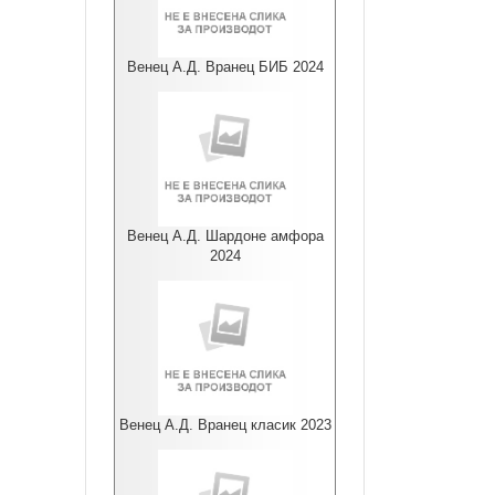
Венец А.Д. Вранец БИБ 2024
Венец А.Д. Шардоне амфора
2024
Венец А.Д. Вранец класик 2023