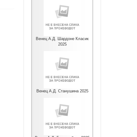
Венец А.Д. Шардоне Класик
2025
Венец А.Д. Станушина 2025