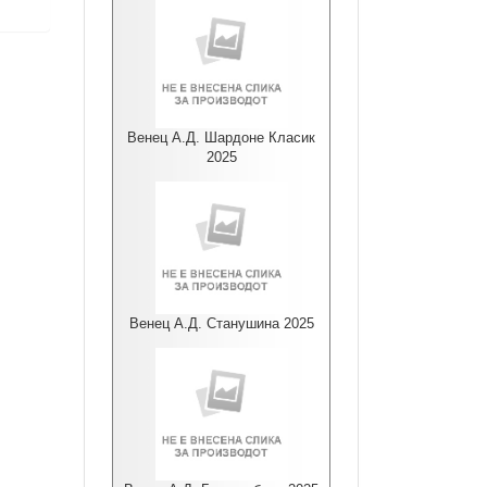
Венец А.Д. Шардоне Класик
2025
Венец А.Д. Станушина 2025