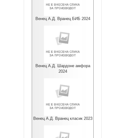
Венец А.Д. Вранец БИБ 2024
Венец А.Д. Шардоне амфора
2024
Венец А.Д. Вранец класик 2023