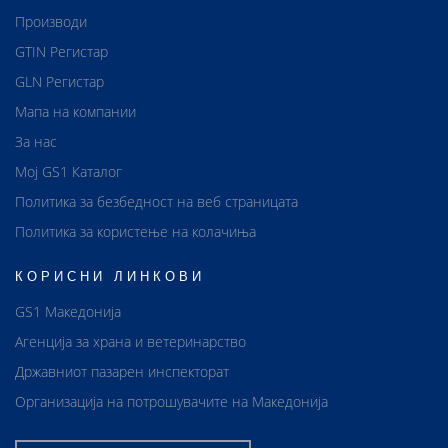
Производи
GTIN Регистар
GLN Регистар
Мапа на компании
За нас
Мој GS1 Каталог
Политика за безбедност на веб страницата
Политика за користење на колачиња
КОРИСНИ ЛИНКОВИ
GS1 Македонија
Агенција за храна и ветеринарство
Државниот пазарен инспекторат
Организација на потрошувачите на Македонија