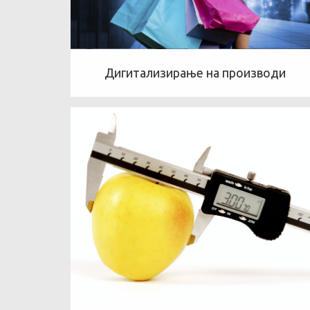
Дигитализирање на производи