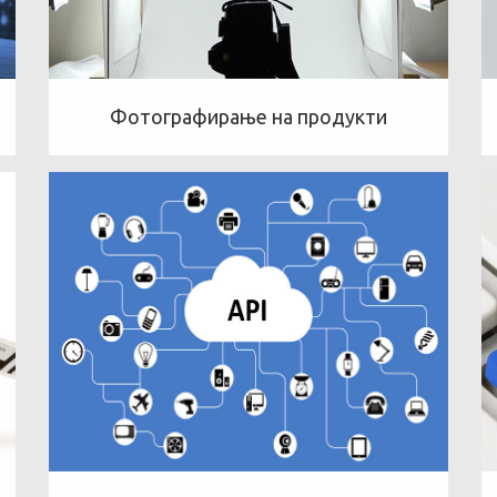
Фотографирање на продукти