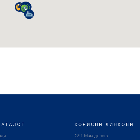
КАТАЛОГ
КОРИСНИ ЛИНКОВИ
оди
GS1 Македонија