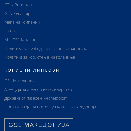
GTIN Регистар
GLN Регистар
Мапа на компании
За нас
Мој GS1 Каталог
Политика за безбедност на веб страницата
Политика за користење на колачиња
КОРИСНИ ЛИНКОВИ
GS1 Македонија
Агенција за храна и ветеринарство
Државниот пазарен инспекторат
Организација на потрошувачите на Македонија
GS1 МАКЕДОНИЈА