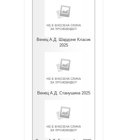
Венец А.Д. Шардоне Класик
2025
Венец А.Д. Станушина 2025