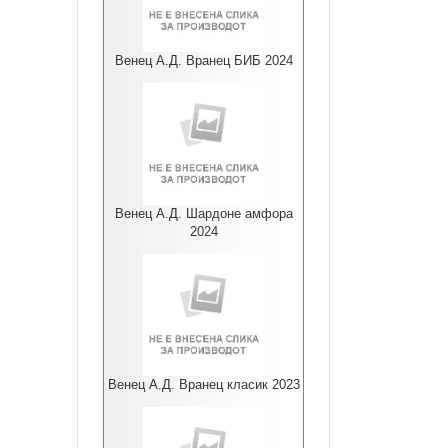
Венец А.Д. Вранец БИБ 2024
Венец А.Д. Шардоне амфора
2024
Венец А.Д. Вранец класик 2023