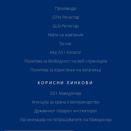
Производи
GTIN Регистар
GLN Регистар
Мапа на компании
За нас
Мој GS1 Каталог
Политика за безбедност на веб страницата
Политика за користење на колачиња
КОРИСНИ ЛИНКОВИ
GS1 Македонија
Агенција за храна и ветеринарство
Државниот пазарен инспекторат
Организација на потрошувачите на Македонија