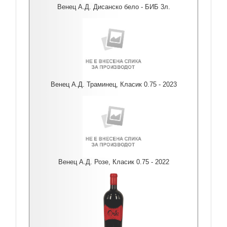
Венец А.Д. Дисанско бело - БИБ 3л.
Венец А.Д. Траминец, Класик 0.75 - 2023
Венец А.Д. Розе, Класик 0.75 - 2022