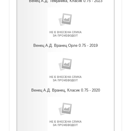
Венец А.Д. Темјаника, Класик 0.75 - 2023
Венец А.Д. Вранец Орле 0.75 - 2019
Венец А.Д. Вранец, Класик 0.75 - 2020