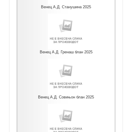
Венец А.Д. Станушина 2025
Венец А.Д. Гренаш блан 2025
Венец А.Д. Совињон блан 2025