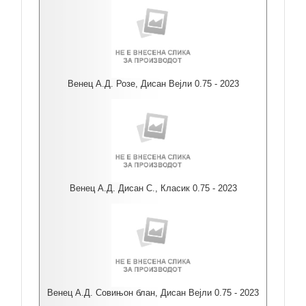
Венец А.Д. Розе, Дисан Вејли 0.75 - 2023
Венец А.Д. Дисан С., Класик 0.75 - 2023
Венец А.Д. Совињон блан, Дисан Вејли 0.75 - 2023