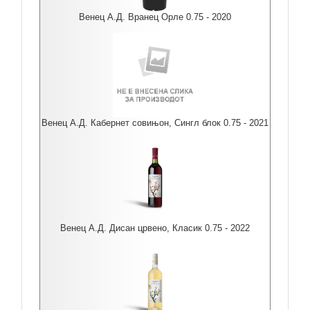
Венец А.Д. Вранец Орле 0.75 - 2020
Венец А.Д. Кабернет совињон, Сингл блок 0.75 - 2021
Венец А.Д. Дисан црвено, Класик 0.75 - 2022