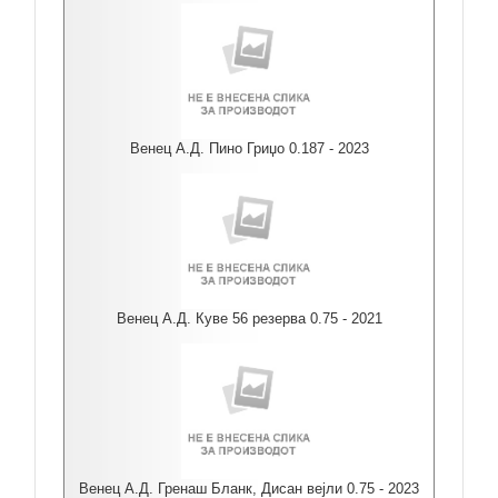
Венец А.Д. Пино Гриџо 0.187 - 2023
Венец А.Д. Куве 56 резерва 0.75 - 2021
Венец А.Д. Гренаш Бланк, Дисан вејли 0.75 - 2023