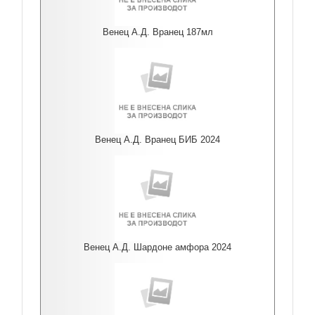
Венец А.Д. Вранец 187мл
Венец А.Д. Вранец БИБ 2024
Венец А.Д. Шардоне амфора 2024