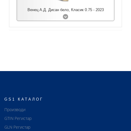
Венец А.Д. Дисан бело, Класик 0.75 - 2023
GS1 КАТАЛОГ
Производи
GTIN Регистар
GLN Регистар