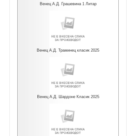
Венец А.Д. Грашевина 1 Литар
Венец А.Д. Траминец класик 2025
Венец А.Д. Шардоне Класик 2025