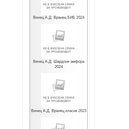
Венец А.Д. Вранец БИБ 2024
Венец А.Д. Шардоне амфора
2024
Венец А.Д. Вранец класик 2023