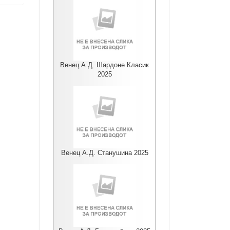
Венец А.Д. Шардоне Класик
2025
Венец А.Д. Станушина 2025