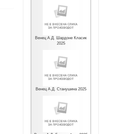
Венец А.Д. Шардоне Класик
2025
Венец А.Д. Станушина 2025