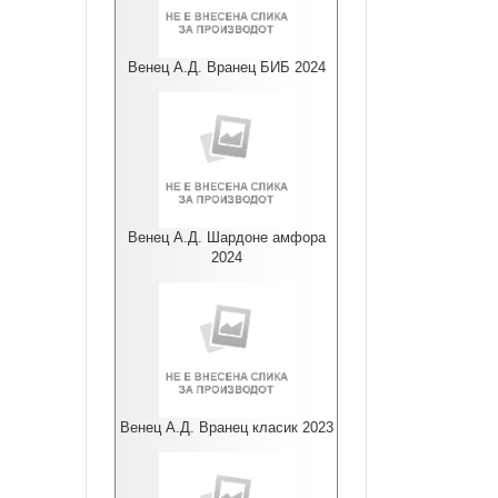
Венец А.Д. Вранец БИБ 2024
Венец А.Д. Шардоне амфора
2024
Венец А.Д. Вранец класик 2023