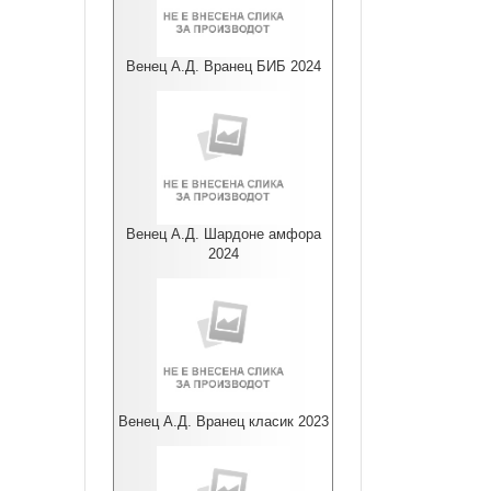
Венец А.Д. Вранец БИБ 2024
Венец А.Д. Шардоне амфора
2024
Венец А.Д. Вранец класик 2023