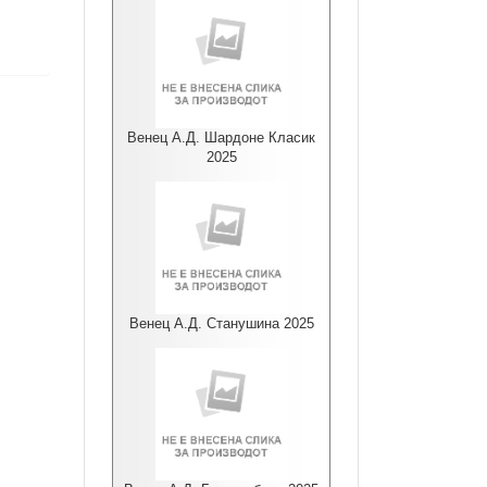
Венец А.Д. Шардоне Класик
2025
Венец А.Д. Станушина 2025