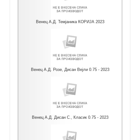
Венец А.Д. Темјаника КОРИЈА 2023
Венец А.Д. Розе, Дисан Вејли 0.75 - 2023
Венец А.Д. Дисан С., Класик 0.75 - 2023