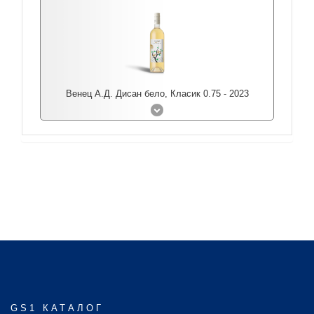
Венец А.Д. Дисан бело, Класик 0.75 - 2023
GS1 КАТАЛОГ