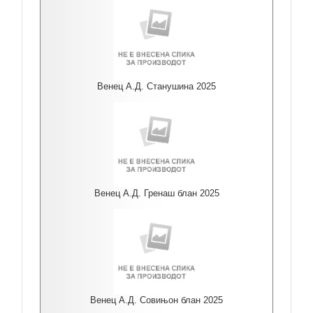
Венец А.Д. Станушина 2025
Венец А.Д. Гренаш блан 2025
Венец А.Д. Совињон блан 2025