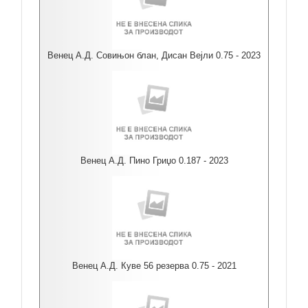
Венец А.Д. Совињон блан, Дисан Вејли 0.75 - 2023
Венец А.Д. Пино Гриџо 0.187 - 2023
Венец А.Д. Куве 56 резерва 0.75 - 2021