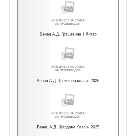
Венец А.Д. Грашевина 1 Литар
Венец А.Д. Траминец класик 2025
Венец А.Д. Шардоне Класик 2025