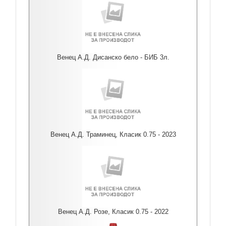
Венец А.Д. Дисанско бело - БИБ 3л.
Венец А.Д. Траминец, Класик 0.75 - 2023
Венец А.Д. Розе, Класик 0.75 - 2022