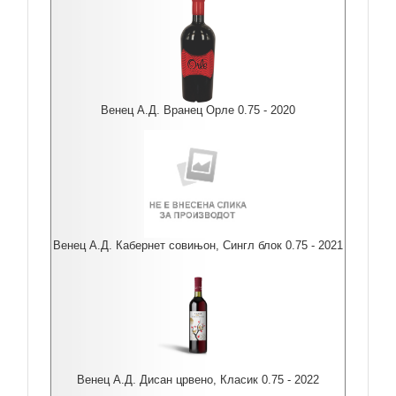
Венец А.Д. Вранец Орле 0.75 - 2020
Венец А.Д. Кабернет совињон, Сингл блок 0.75 - 2021
Венец А.Д. Дисан црвено, Класик 0.75 - 2022