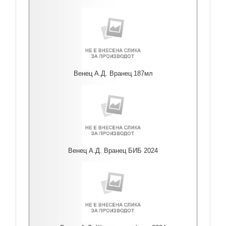
Венец А.Д. Вранец 187мл
Венец А.Д. Вранец БИБ 2024