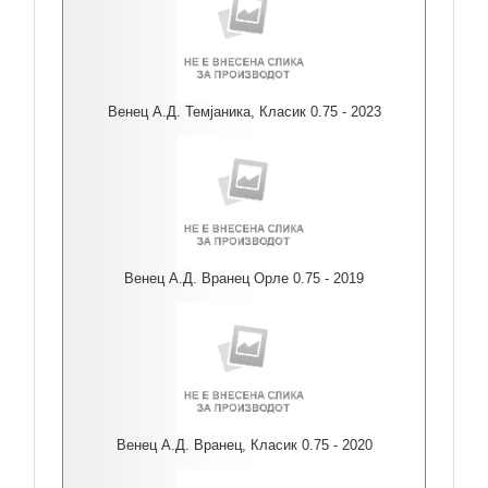
Венец А.Д. Темјаника, Класик 0.75 - 2023
Венец А.Д. Вранец Орле 0.75 - 2019
Венец А.Д. Вранец, Класик 0.75 - 2020