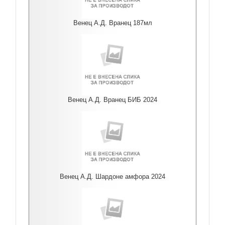
Венец А.Д. Вранец 187мл
Венец А.Д. Вранец БИБ 2024
Венец А.Д. Шардоне амфора 2024