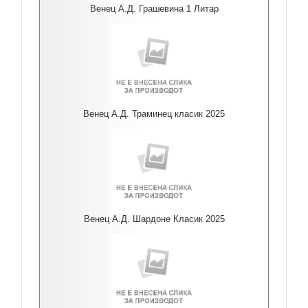
Венец А.Д. Грашевина 1 Литар
Венец А.Д. Траминец класик 2025
Венец А.Д. Шардоне Класик 2025