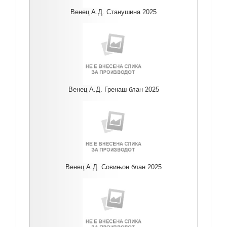
Венец А.Д. Станушина 2025
Венец А.Д. Гренаш блан 2025
Венец А.Д. Совињон блан 2025