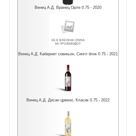
Венец А.Д. Вранец Орле 0.75 - 2020
Венец А.Д. Кабернет совињон, Сингл блок 0.75 - 2021
Венец А.Д. Дисан црвено, Класик 0.75 - 2022