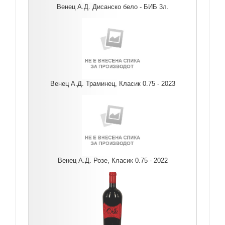
Венец А.Д. Дисанско бело - БИБ 3л.
Венец А.Д. Траминец, Класик 0.75 - 2023
Венец А.Д. Розе, Класик 0.75 - 2022