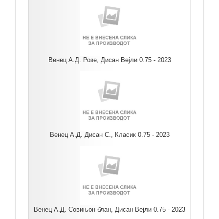
Венец А.Д. Розе, Дисан Вејли 0.75 - 2023
Венец А.Д. Дисан С., Класик 0.75 - 2023
Венец А.Д. Совињон блан, Дисан Вејли 0.75 - 2023