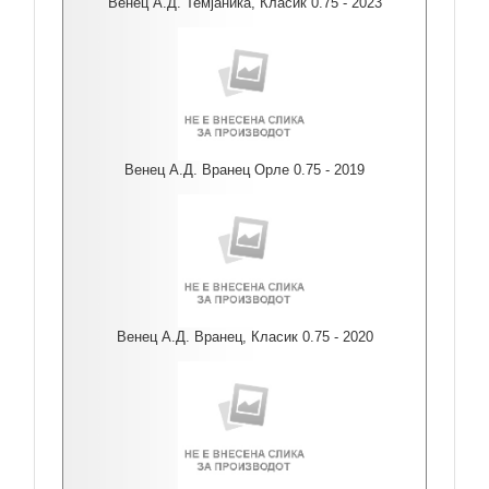
Венец А.Д. Темјаника, Класик 0.75 - 2023
Венец А.Д. Вранец Орле 0.75 - 2019
Венец А.Д. Вранец, Класик 0.75 - 2020