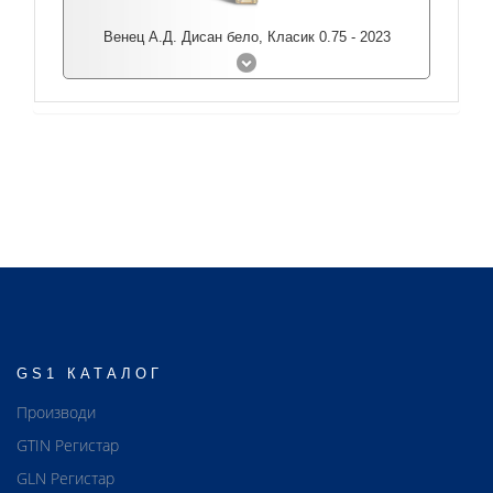
Венец А.Д. Дисан бело, Класик 0.75 - 2023
GS1 КАТАЛОГ
Производи
GTIN Регистар
GLN Регистар