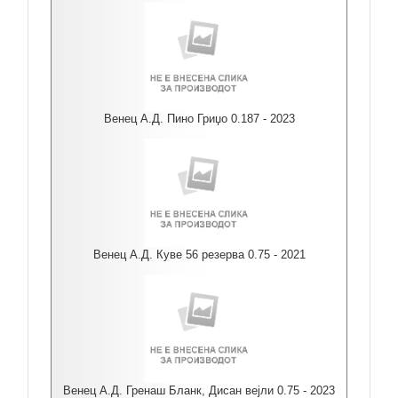
Венец А.Д. Пино Гриџо 0.187 - 2023
Венец А.Д. Куве 56 резерва 0.75 - 2021
Венец А.Д. Гренаш Бланк, Дисан вејли 0.75 - 2023