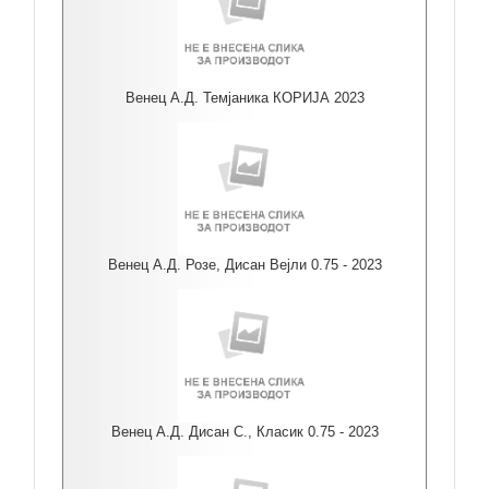
Венец А.Д. Темјаника КОРИЈА 2023
Венец А.Д. Розе, Дисан Вејли 0.75 - 2023
Венец А.Д. Дисан С., Класик 0.75 - 2023