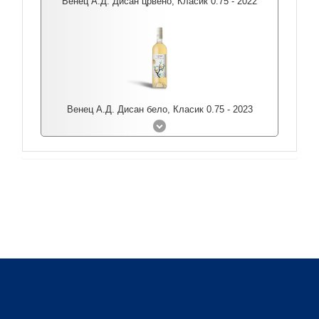
Венец А.Д. Дисан црвено, Класик 0.75 - 2022
Венец А.Д. Дисан бело, Класик 0.75 - 2023