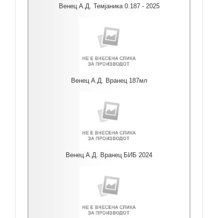
Венец А.Д. Темјаника 0.187 - 2025
Венец А.Д. Вранец 187мл
Венец А.Д. Вранец БИБ 2024