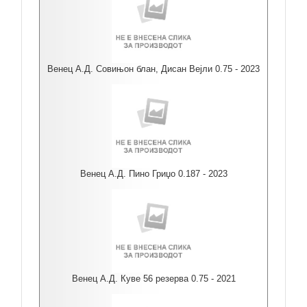
Венец А.Д. Совињон блан, Дисан Вејли 0.75 - 2023
Венец А.Д. Пино Гриџо 0.187 - 2023
Венец А.Д. Куве 56 резерва 0.75 - 2021