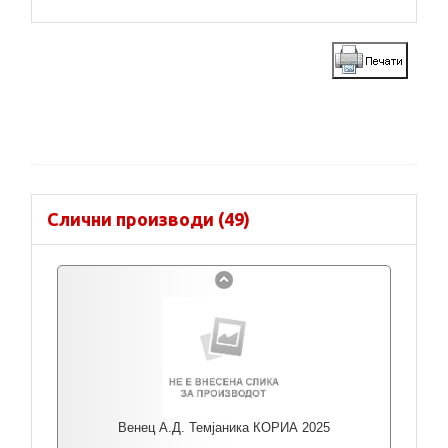
Слични производи (49)
Венец А.Д. Темјаника КОРИА 2025