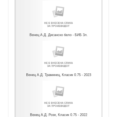
Венец А.Д. Дисанско бело - БИБ 3л.
Венец А.Д. Траминец, Класик 0.75 - 2023
Венец А.Д. Розе, Класик 0.75 - 2022