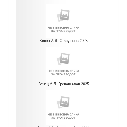
Венец А.Д. Станушина 2025
Венец А.Д. Гренаш блан 2025