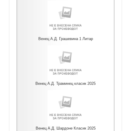
Венец А.Д. Грашевина 1 Литар
Венец А.Д. Траминец класик 2025
Венец А.Д. Шардоне Класик 2025