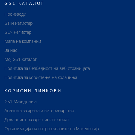
GS1 КАТАЛОГ
Производи
GTIN Регистар
GLN Регистар
Мапа на компании
За нас
Мој GS1 Каталог
Политика за безбедност на веб страницата
Политика за користење на колачиња
КОРИСНИ ЛИНКОВИ
GS1 Македонија
Агенција за храна и ветеринарство
Државниот пазарен инспекторат
Организација на потрошувачите на Македонија