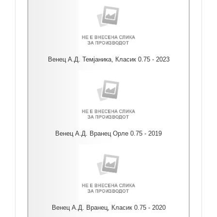
Венец А.Д. Темјаника, Класик 0.75 - 2023
Венец А.Д. Вранец Орле 0.75 - 2019
Венец А.Д. Вранец, Класик 0.75 - 2020