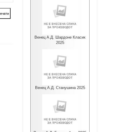
Венец А.Д. Шардоне Класик
2025
Венец А.Д. Станушина 2025