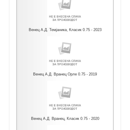
Венец А.Д. Темјаника, Класик 0.75 - 2023
Венец А.Д. Вранец Орле 0.75 - 2019
Венец А.Д. Вранец, Класик 0.75 - 2020