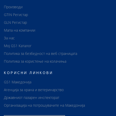
Производи
GTIN Регистар
GLN Регистар
Мапа на компании
За нас
Мој GS1 Каталог
Политика за безбедност на веб страницата
Политика за користење на колачиња
КОРИСНИ ЛИНКОВИ
GS1 Македонија
Агенција за храна и ветеринарство
Државниот пазарен инспекторат
Организација на потрошувачите на Македонија