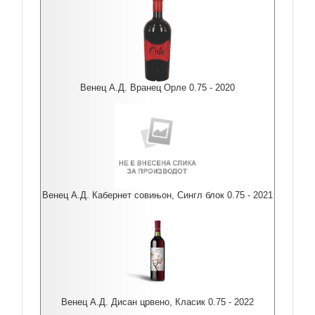
Венец А.Д. Вранец Орле 0.75 - 2020
Венец А.Д. Кабернет совињон, Сингл блок 0.75 - 2021
Венец А.Д. Дисан црвено, Класик 0.75 - 2022