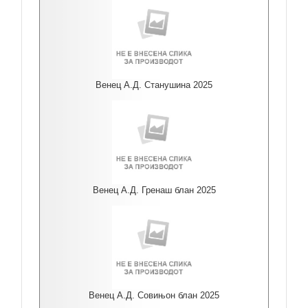
Венец А.Д. Станушина 2025
Венец А.Д. Гренаш блан 2025
Венец А.Д. Совињон блан 2025