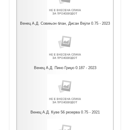
Венец А.Д. Совињон блан, Дисан Вејли 0.75 - 2023
Венец А.Д. Пино Гриџо 0.187 - 2023
Венец А.Д. Куве 56 резерва 0.75 - 2021