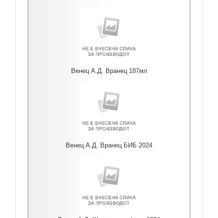
Венец А.Д. Вранец 187мл
Венец А.Д. Вранец БИБ 2024