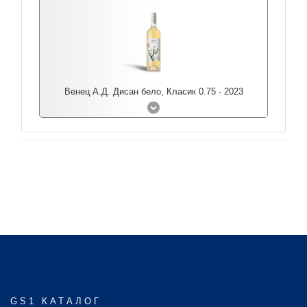
Венец А.Д. Дисан бело, Класик 0.75 - 2023
GS1 КАТАЛОГ