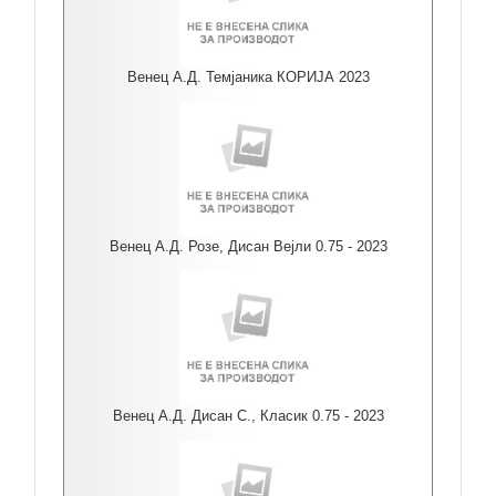
Венец А.Д. Темјаника КОРИЈА 2023
Венец А.Д. Розе, Дисан Вејли 0.75 - 2023
Венец А.Д. Дисан С., Класик 0.75 - 2023