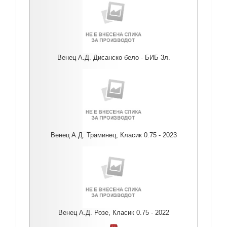
Венец А.Д. Дисанско бело - БИБ 3л.
Венец А.Д. Траминец, Класик 0.75 - 2023
Венец А.Д. Розе, Класик 0.75 - 2022