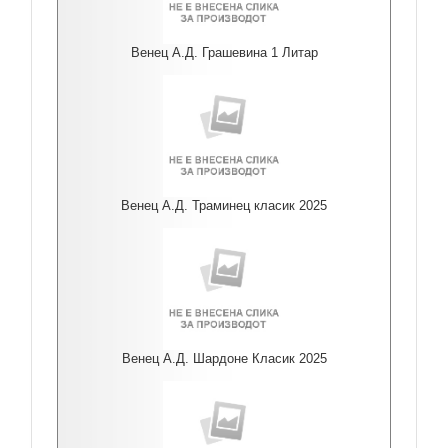
Венец А.Д. Грашевина 1 Литар
Венец А.Д. Траминец класик 2025
Венец А.Д. Шардоне Класик 2025