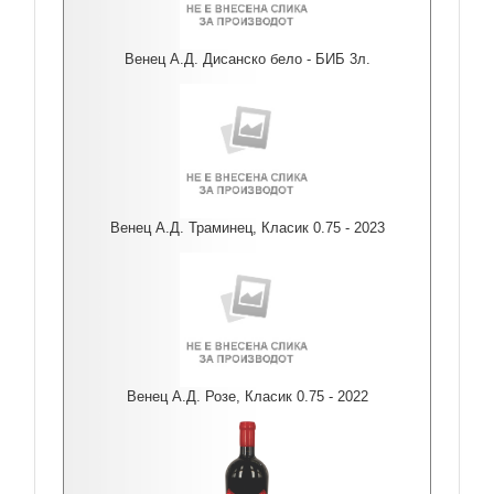
Венец А.Д. Дисанско бело - БИБ 3л.
Венец А.Д. Траминец, Класик 0.75 - 2023
Венец А.Д. Розе, Класик 0.75 - 2022