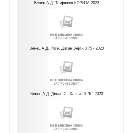
Венец А.Д. Темјаника КОРИЈА 2023
Венец А.Д. Розе, Дисан Вејли 0.75 - 2023
Венец А.Д. Дисан С., Класик 0.75 - 2023