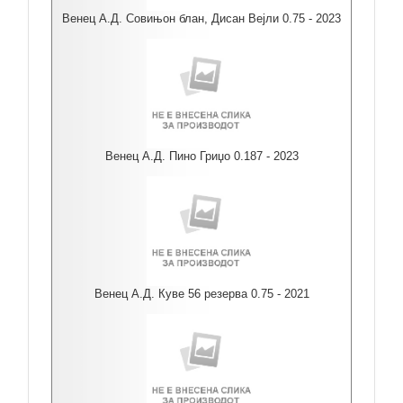
Венец А.Д. Совињон блан, Дисан Вејли 0.75 - 2023
Венец А.Д. Пино Гриџо 0.187 - 2023
Венец А.Д. Куве 56 резерва 0.75 - 2021