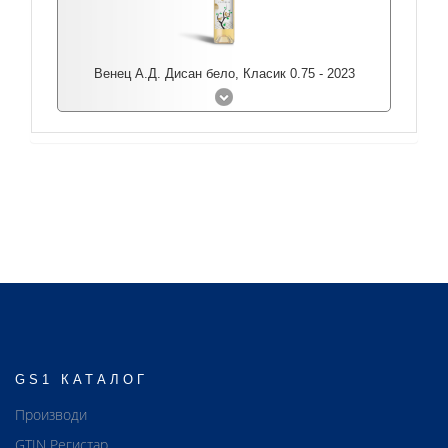
Венец А.Д. Дисан бело, Класик 0.75 - 2023
GS1 КАТАЛОГ
Производи
GTIN Регистар