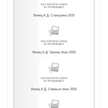
Венец А.Д. Станушина 2025
Венец А.Д. Гренаш блан 2025
Венец А.Д. Совињон блан 2025