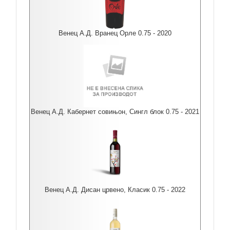
Венец А.Д. Вранец Орле 0.75 - 2020
Венец А.Д. Кабернет совињон, Сингл блок 0.75 - 2021
Венец А.Д. Дисан црвено, Класик 0.75 - 2022