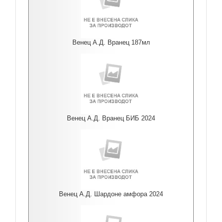
Венец А.Д. Вранец 187мл
Венец А.Д. Вранец БИБ 2024
Венец А.Д. Шардоне амфора 2024