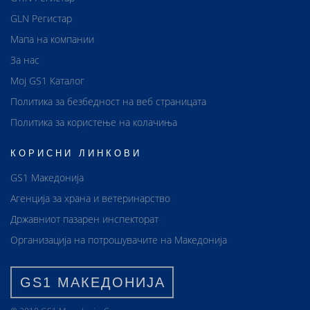
GLN Регистар
Мапа на компании
За нас
Мој GS1 Каталог
Политика за безбедност на веб страницата
Политика за користење на колачиња
КОРИСНИ ЛИНКОВИ
GS1 Македонија
Агенција за храна и ветеринарство
Државниот пазарен инспекторат
Организација на потрошувачите на Македонија
GS1 МАКЕДОНИЈА