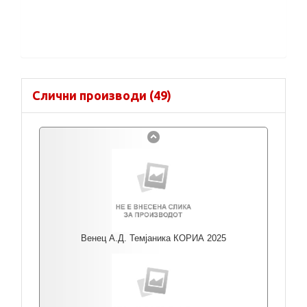
Слични производи (49)
Венец А.Д. Темјаника КОРИА 2025