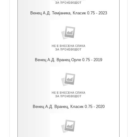
Венец А.Д. Темјаника, Класик 0.75 - 2023
Венец А.Д. Вранец Орле 0.75 - 2019
Венец А.Д. Вранец, Класик 0.75 - 2020