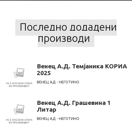
Последно додадени
производи
Венец А.Д. Темјаника КОРИА
2025
ВЕНЕЦ АД - НЕГОТИНО
Венец А.Д. Грашевина 1
Литар
ВЕНЕЦ АД - НЕГОТИНО