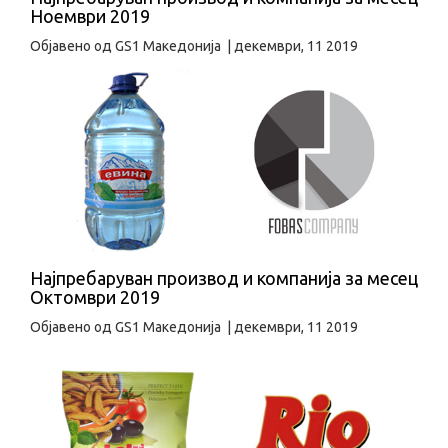
Ноември 2019
Објавено од
GS1 Македонија
|
декември, 11 2019
Најпребаруван производ и компанија за месец
Октомври 2019
Објавено од
GS1 Македонија
|
декември, 11 2019