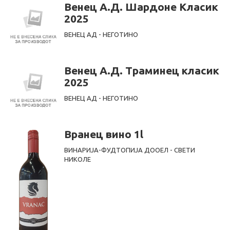
Венец А.Д. Шардоне Класик
2025
ВЕНЕЦ АД - НЕГОТИНО
Венец А.Д. Траминец класик
2025
ВЕНЕЦ АД - НЕГОТИНО
Вранец вино 1l
ВИНАРИЈА-ФУДТОПИЈА ДООЕЛ - СВЕТИ
НИКОЛЕ