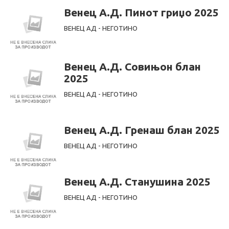
Венец А.Д. Пинот гриџо 2025
ВЕНЕЦ АД - НЕГОТИНО
Венец А.Д. Совињон блан
2025
ВЕНЕЦ АД - НЕГОТИНО
Венец А.Д. Гренаш блан 2025
ВЕНЕЦ АД - НЕГОТИНО
Венец А.Д. Станушина 2025
ВЕНЕЦ АД - НЕГОТИНО