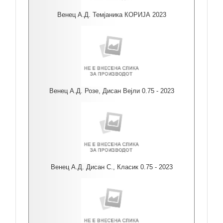
Венец А.Д. Темјаника КОРИЈА 2023
Венец А.Д. Розе, Дисан Вејли 0.75 - 2023
Венец А.Д. Дисан С., Класик 0.75 - 2023