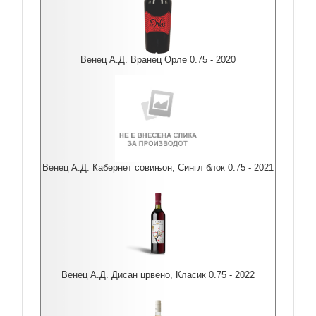
Венец А.Д. Вранец Орле 0.75 - 2020
Венец А.Д. Кабернет совињон, Сингл блок 0.75 - 2021
Венец А.Д. Дисан црвено, Класик 0.75 - 2022