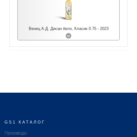
Венец А.Д. Дисан бело, Класик 0.75 - 2023
GS1 КАТАЛОГ
Производи