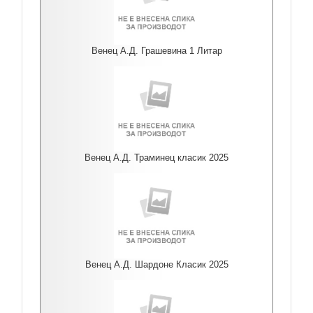
Венец А.Д. Грашевина 1 Литар
Венец А.Д. Траминец класик 2025
Венец А.Д. Шардоне Класик 2025