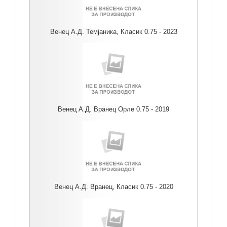
Венец А.Д. Темјаника, Класик 0.75 - 2023
Венец А.Д. Вранец Орле 0.75 - 2019
Венец А.Д. Вранец, Класик 0.75 - 2020