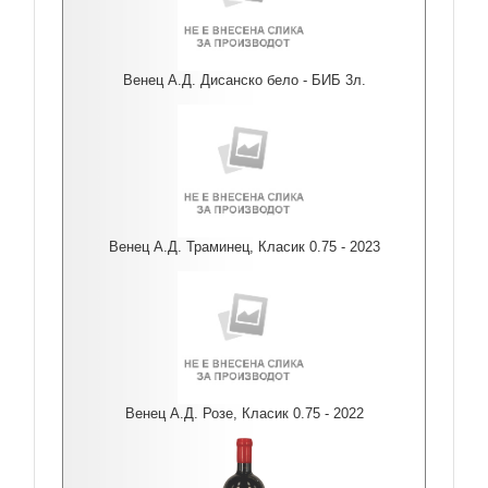
Венец А.Д. Дисанско бело - БИБ 3л.
Венец А.Д. Траминец, Класик 0.75 - 2023
Венец А.Д. Розе, Класик 0.75 - 2022