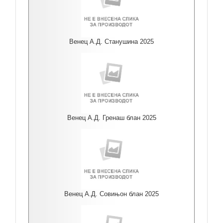
Венец А.Д. Станушина 2025
Венец А.Д. Гренаш блан 2025
Венец А.Д. Совињон блан 2025