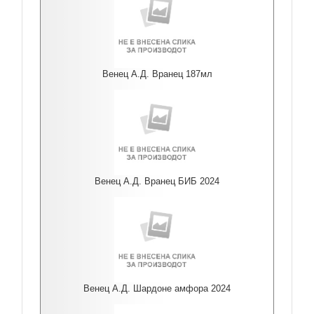
Венец А.Д. Вранец 187мл
Венец А.Д. Вранец БИБ 2024
Венец А.Д. Шардоне амфора 2024