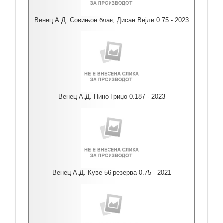
Венец А.Д. Совињон блан, Дисан Вејли 0.75 - 2023
Венец А.Д. Пино Гриџо 0.187 - 2023
Венец А.Д. Куве 56 резерва 0.75 - 2021