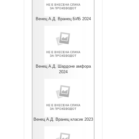
Венец А.Д. Вранец БИБ 2024
Венец А.Д. Шардоне амфора
2024
Венец А.Д. Вранец класик 2023