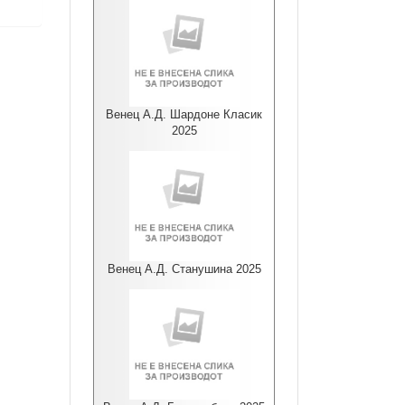
Венец А.Д. Шардоне Класик
2025
Венец А.Д. Станушина 2025