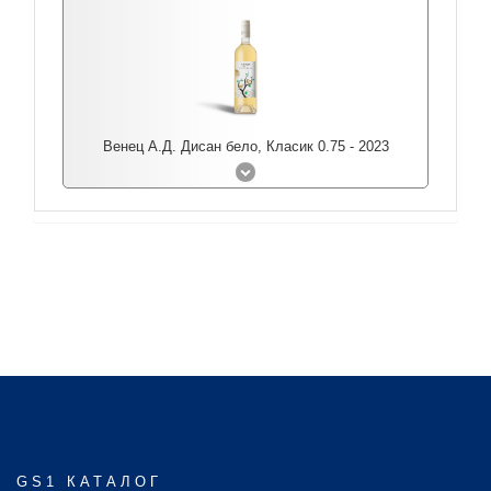
Венец А.Д. Дисан бело, Класик 0.75 - 2023
GS1 КАТАЛОГ