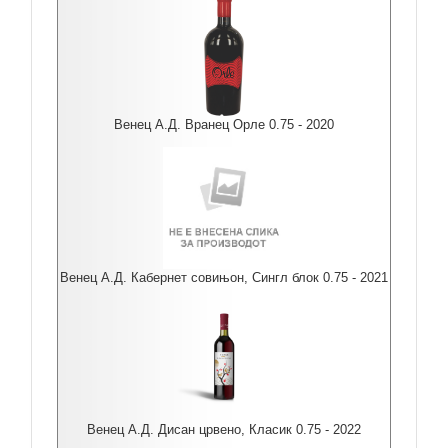
Венец А.Д. Вранец Орле 0.75 - 2020
Венец А.Д. Кабернет совињон, Сингл блок 0.75 - 2021
Венец А.Д. Дисан црвено, Класик 0.75 - 2022