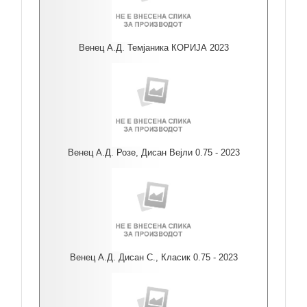
Венец А.Д. Темјаника КОРИЈА 2023
Венец А.Д. Розе, Дисан Вејли 0.75 - 2023
Венец А.Д. Дисан С., Класик 0.75 - 2023