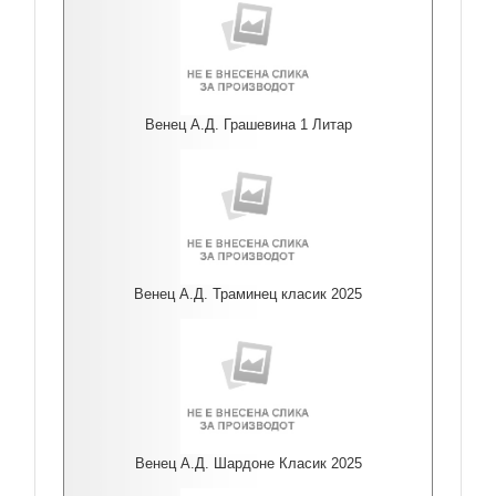
Венец А.Д. Грашевина 1 Литар
Венец А.Д. Траминец класик 2025
Венец А.Д. Шардоне Класик 2025