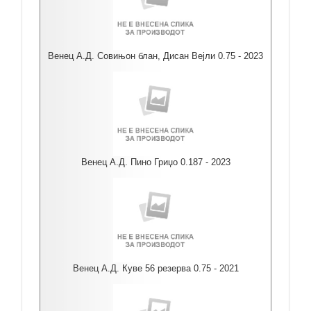
Венец А.Д. Совињон блан, Дисан Вејли 0.75 - 2023
Венец А.Д. Пино Гриџо 0.187 - 2023
Венец А.Д. Куве 56 резерва 0.75 - 2021