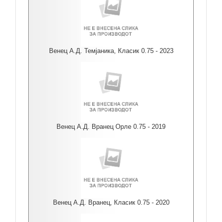
Венец А.Д. Темјаника, Класик 0.75 - 2023
Венец А.Д. Вранец Орле 0.75 - 2019
Венец А.Д. Вранец, Класик 0.75 - 2020