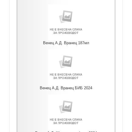
Венец А.Д. Вранец 187мл
Венец А.Д. Вранец БИБ 2024