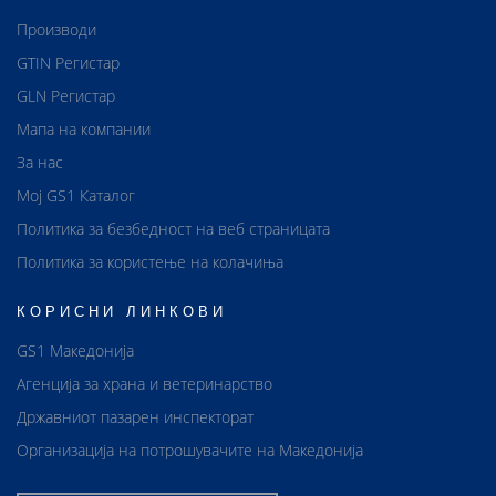
Производи
GTIN Регистар
GLN Регистар
Мапа на компании
За нас
Мој GS1 Каталог
Политика за безбедност на веб страницата
Политика за користење на колачиња
КОРИСНИ ЛИНКОВИ
GS1 Македонија
Агенција за храна и ветеринарство
Државниот пазарен инспекторат
Организација на потрошувачите на Македонија