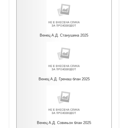
Венец А.Д. Станушина 2025
Венец А.Д. Гренаш блан 2025
Венец А.Д. Совињон блан 2025