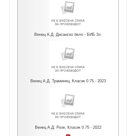
Венец А.Д. Дисанско бело - БИБ 3л.
Венец А.Д. Траминец, Класик 0.75 - 2023
Венец А.Д. Розе, Класик 0.75 - 2022