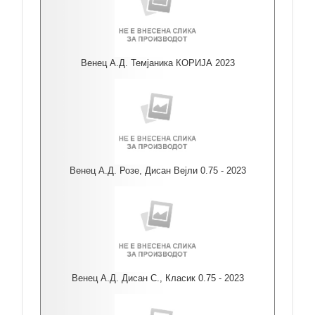
Венец А.Д. Темјаника КОРИЈА 2023
Венец А.Д. Розе, Дисан Вејли 0.75 - 2023
Венец А.Д. Дисан С., Класик 0.75 - 2023