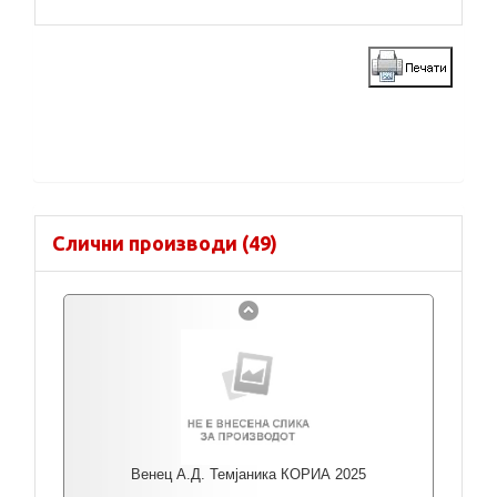
Слични производи (49)
Венец А.Д. Темјаника КОРИА 2025