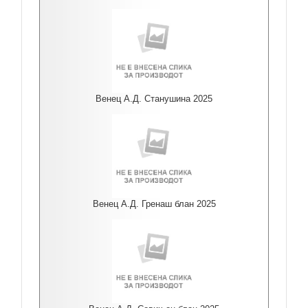
Венец А.Д. Станушина 2025
Венец А.Д. Гренаш блан 2025