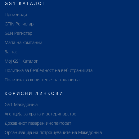
GS1 КАТАЛОГ
Производи
GTIN Регистар
GLN Регистар
Мапа на компании
За нас
Мој GS1 Каталог
Политика за безбедност на веб страницата
Политика за користење на колачиња
КОРИСНИ ЛИНКОВИ
GS1 Македонија
Агенција за храна и ветеринарство
Државниот пазарен инспекторат
Организација на потрошувачите на Македонија