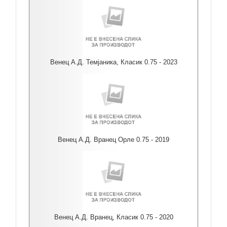
Венец А.Д. Темјаника, Класик 0.75 - 2023
Венец А.Д. Вранец Орле 0.75 - 2019
Венец А.Д. Вранец, Класик 0.75 - 2020