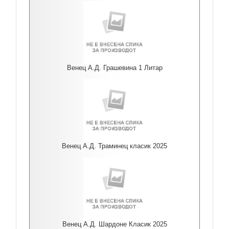
Венец А.Д. Грашевина 1 Литар
Венец А.Д. Траминец класик 2025
Венец А.Д. Шардоне Класик 2025