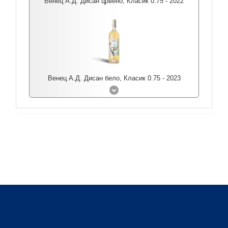
Венец А.Д. Дисан црвено, Класик 0.75 - 2022
Венец А.Д. Дисан бело, Класик 0.75 - 2023