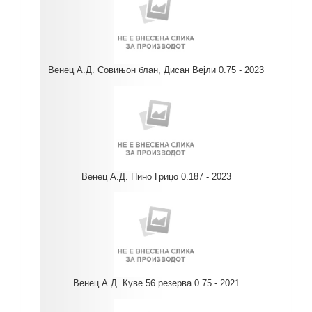
Венец А.Д. Совињон блан, Дисан Вејли 0.75 - 2023
Венец А.Д. Пино Гриџо 0.187 - 2023
Венец А.Д. Куве 56 резерва 0.75 - 2021