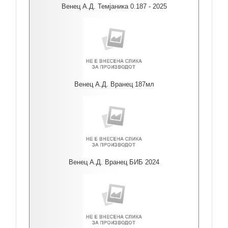
Венец А.Д. Темјаника 0.187 - 2025
Венец А.Д. Вранец 187мл
Венец А.Д. Вранец БИБ 2024