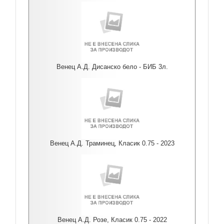
Венец А.Д. Дисанско бело - БИБ 3л.
Венец А.Д. Траминец, Класик 0.75 - 2023
Венец А.Д. Розе, Класик 0.75 - 2022