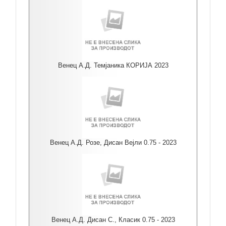
Венец А.Д. Темјаника КОРИЈА 2023
Венец А.Д. Розе, Дисан Вејли 0.75 - 2023
Венец А.Д. Дисан С., Класик 0.75 - 2023