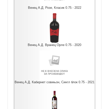
Венец А.Д. Розе, Класик 0.75 - 2022
Венец А.Д. Вранец Орле 0.75 - 2020
Венец А.Д. Кабернет совињон, Сингл блок 0.75 - 2021