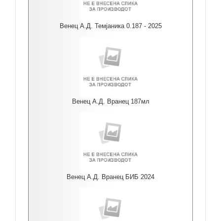
Венец А.Д. Темјаника 0.187 - 2025
Венец А.Д. Вранец 187мл
Венец А.Д. Вранец БИБ 2024