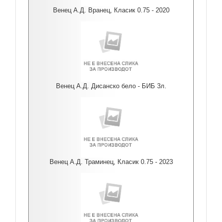
Венец А.Д. Вранец, Класик 0.75 - 2020
Венец А.Д. Дисанско бело - БИБ 3л.
Венец А.Д. Траминец, Класик 0.75 - 2023