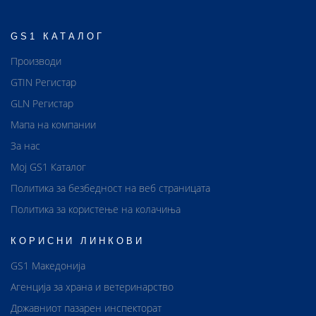
GS1 КАТАЛОГ
Производи
GTIN Регистар
GLN Регистар
Мапа на компании
За нас
Мој GS1 Каталог
Политика за безбедност на веб страницата
Политика за користење на колачиња
КОРИСНИ ЛИНКОВИ
GS1 Македонија
Агенција за храна и ветеринарство
Државниот пазарен инспекторат