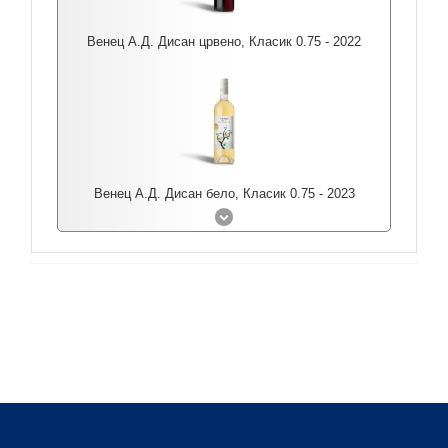
Венец А.Д. Дисан црвено, Класик 0.75 - 2022
Венец А.Д. Дисан бело, Класик 0.75 - 2023