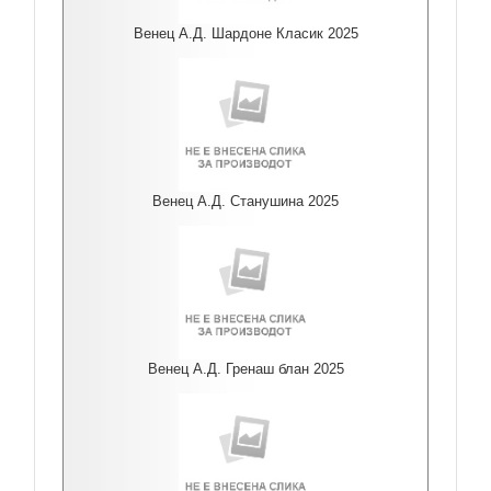
Венец А.Д. Шардоне Класик 2025
Венец А.Д. Станушина 2025
Венец А.Д. Гренаш блан 2025