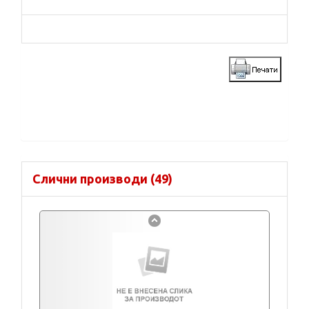
Слични производи (49)