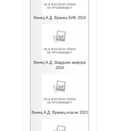
Венец А.Д. Вранец БИБ 2024
Венец А.Д. Шардоне амфора
2024
Венец А.Д. Вранец класик 2023