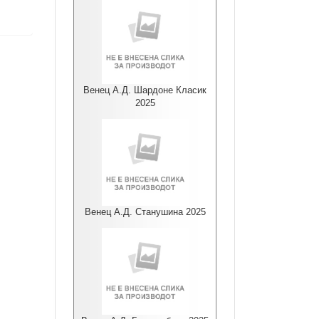
Венец А.Д. Шардоне Класик
2025
Венец А.Д. Станушина 2025