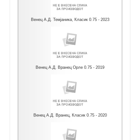
Венец А.Д. Темјаника, Класик 0.75 - 2023
Венец А.Д. Вранец Орле 0.75 - 2019
Венец А.Д. Вранец, Класик 0.75 - 2020