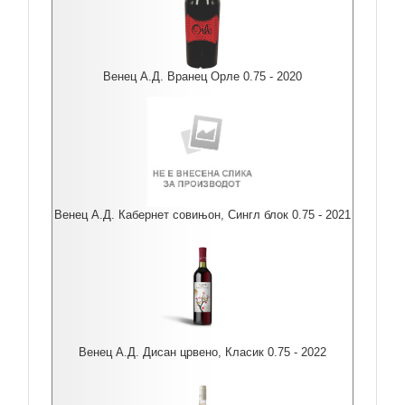
Венец А.Д. Вранец Орле 0.75 - 2020
Венец А.Д. Кабернет совињон, Сингл блок 0.75 - 2021
Венец А.Д. Дисан црвено, Класик 0.75 - 2022