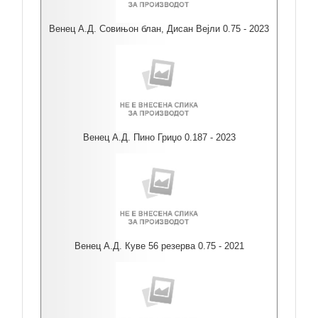
Венец А.Д. Совињон блан, Дисан Вејли 0.75 - 2023
Венец А.Д. Пино Гриџо 0.187 - 2023
Венец А.Д. Куве 56 резерва 0.75 - 2021