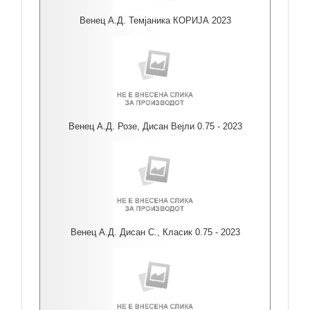
Венец А.Д. Темјаника КОРИЈА 2023
Венец А.Д. Розе, Дисан Вејли 0.75 - 2023
Венец А.Д. Дисан С., Класик 0.75 - 2023