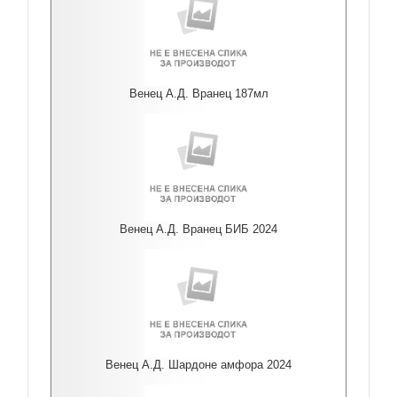
Венец А.Д. Вранец 187мл
Венец А.Д. Вранец БИБ 2024
Венец А.Д. Шардоне амфора 2024