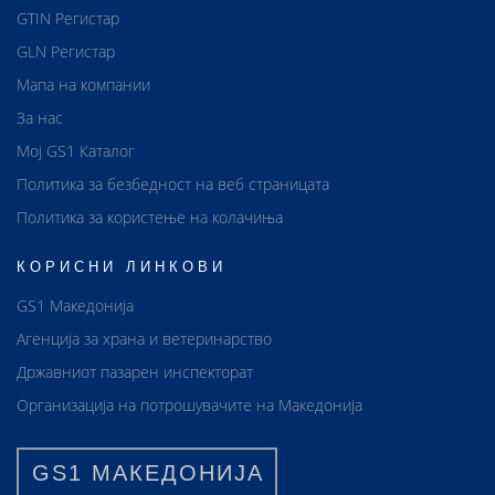
GTIN Регистар
GLN Регистар
Мапа на компании
За нас
Мој GS1 Каталог
Политика за безбедност на веб страницата
Политика за користење на колачиња
КОРИСНИ ЛИНКОВИ
GS1 Македонија
Агенција за храна и ветеринарство
Државниот пазарен инспекторат
Организација на потрошувачите на Македонија
GS1 МАКЕДОНИЈА