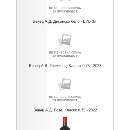
Венец А.Д. Дисанско бело - БИБ 3л.
Венец А.Д. Траминец, Класик 0.75 - 2023
Венец А.Д. Розе, Класик 0.75 - 2022