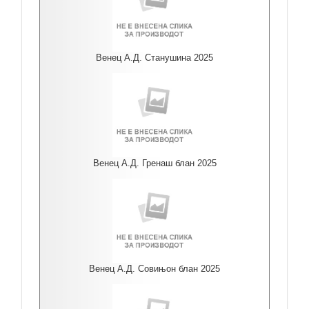
Венец А.Д. Станушина 2025
Венец А.Д. Гренаш блан 2025
Венец А.Д. Совињон блан 2025