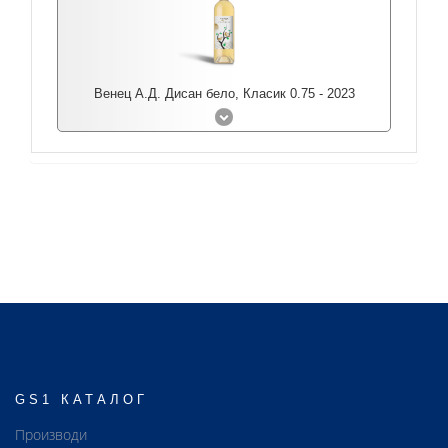
Венец А.Д. Дисан бело, Класик 0.75 - 2023
GS1 КАТАЛОГ
Производи