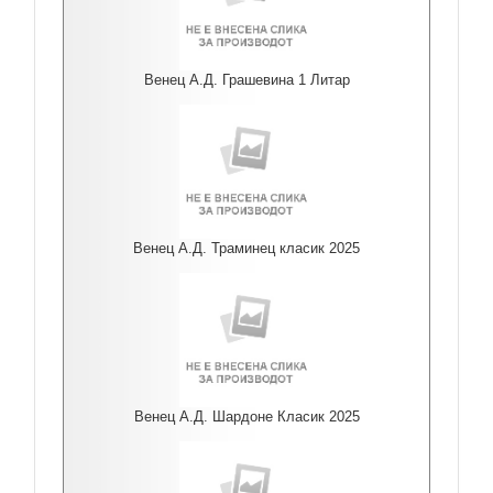
Венец А.Д. Грашевина 1 Литар
Венец А.Д. Траминец класик 2025
Венец А.Д. Шардоне Класик 2025