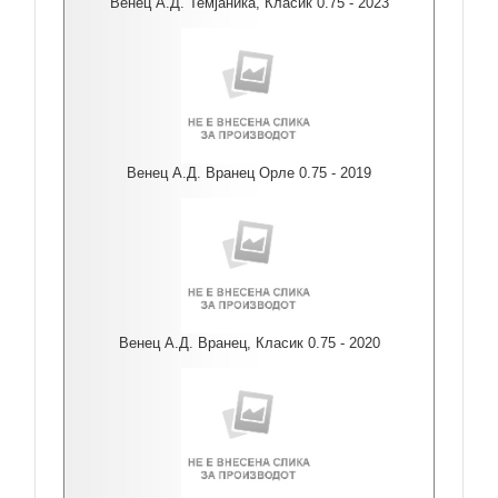
Венец А.Д. Темјаника, Класик 0.75 - 2023
Венец А.Д. Вранец Орле 0.75 - 2019
Венец А.Д. Вранец, Класик 0.75 - 2020