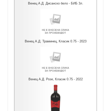
Венец А.Д. Дисанско бело - БИБ 3л.
Венец А.Д. Траминец, Класик 0.75 - 2023
Венец А.Д. Розе, Класик 0.75 - 2022