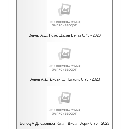
Венец А.Д. Розе, Дисан Вејли 0.75 - 2023
Венец А.Д. Дисан С., Класик 0.75 - 2023
Венец А.Д. Совињон блан, Дисан Вејли 0.75 - 2023