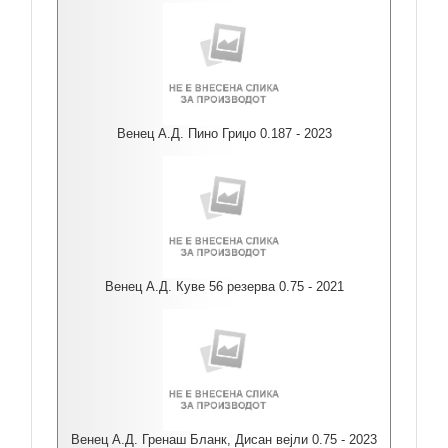
Венец А.Д. Пино Гриџо 0.187 - 2023
Венец А.Д. Куве 56 резерва 0.75 - 2021
Венец А.Д. Гренаш Бланк, Дисан вејли 0.75 - 2023