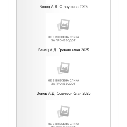
Венец А.Д. Станушина 2025
Венец А.Д. Гренаш блан 2025
Венец А.Д. Совињон блан 2025