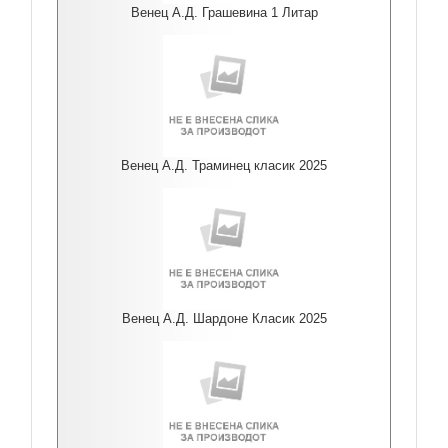
Венец А.Д. Грашевина 1 Литар
Венец А.Д. Траминец класик 2025
Венец А.Д. Шардоне Класик 2025