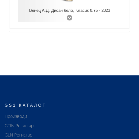
Венец А.Д. Дисан бело, Класик 0.75 - 2023
GS1 КАТАЛОГ
Производи
GTIN Регистар
GLN Регистар