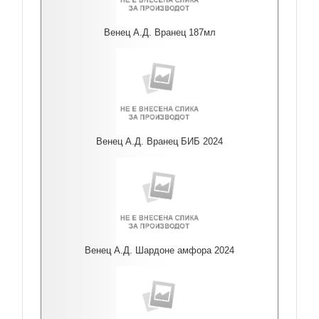
Венец А.Д. Вранец 187мл
Венец А.Д. Вранец БИБ 2024
Венец А.Д. Шардоне амфора 2024