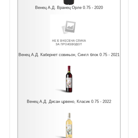
Венец А.Д. Вранец Орле 0.75 - 2020
Венец А.Д. Кабернет совињон, Сингл блок 0.75 - 2021
Венец А.Д. Дисан црвено, Класик 0.75 - 2022