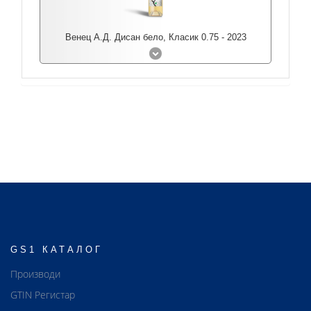
Венец А.Д. Дисан бело, Класик 0.75 - 2023
GS1 КАТАЛОГ
Производи
GTIN Регистар