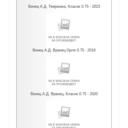
Венец А.Д. Темјаника, Класик 0.75 - 2023
Венец А.Д. Вранец Орле 0.75 - 2019
Венец А.Д. Вранец, Класик 0.75 - 2020