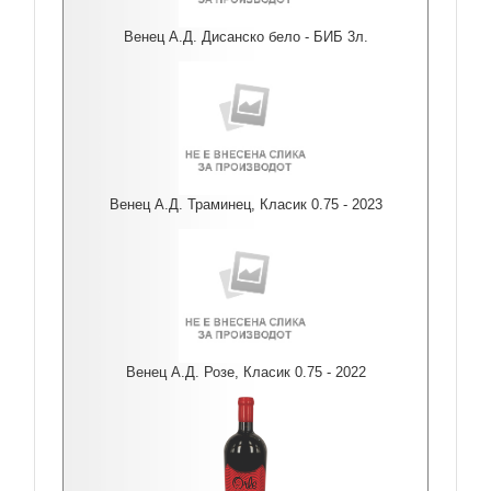
Венец А.Д. Дисанско бело - БИБ 3л.
Венец А.Д. Траминец, Класик 0.75 - 2023
Венец А.Д. Розе, Класик 0.75 - 2022