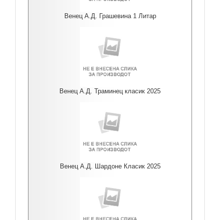
Венец А.Д. Грашевина 1 Литар
Венец А.Д. Траминец класик 2025
Венец А.Д. Шардоне Класик 2025