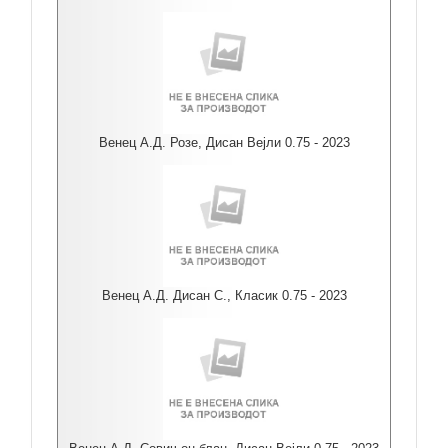
Венец А.Д. Розе, Дисан Вејли 0.75 - 2023
Венец А.Д. Дисан С., Класик 0.75 - 2023