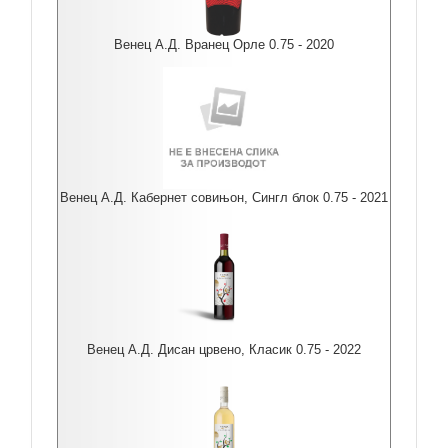
Венец А.Д. Вранец Орле 0.75 - 2020
Венец А.Д. Кабернет совињон, Сингл блок 0.75 - 2021
Венец А.Д. Дисан црвено, Класик 0.75 - 2022