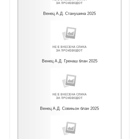
Венец А.Д. Станушина 2025
Венец А.Д. Гренаш блан 2025
Венец А.Д. Совињон блан 2025