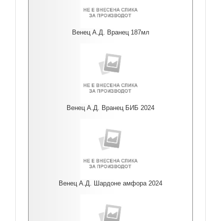
Венец А.Д. Вранец 187мл
Венец А.Д. Вранец БИБ 2024
Венец А.Д. Шардоне амфора 2024