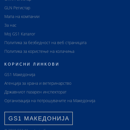
GLN Регистар
Мапа на компании
За нас
Мој GS1 Каталог
Политика за безбедност на веб страницата
Политика за користење на колачиња
КОРИСНИ ЛИНКОВИ
GS1 Македонија
Агенција за храна и ветеринарство
Државниот пазарен инспекторат
Организација на потрошувачите на Македонија
GS1 МАКЕДОНИЈА