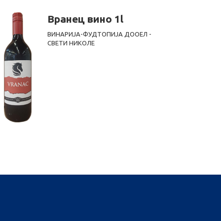
Вранец вино 1l
ВИНАРИЈА-ФУДТОПИЈА ДООЕЛ -
СВЕТИ НИКОЛЕ