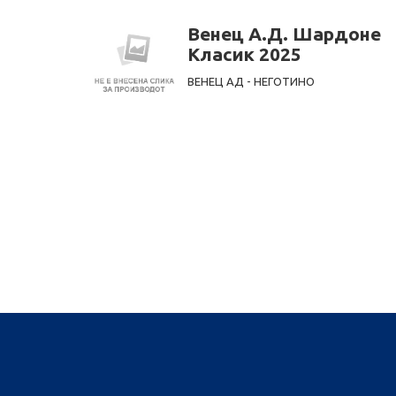
Венец А.Д. Шардоне
Класик 2025
ВЕНЕЦ АД - НЕГОТИНО