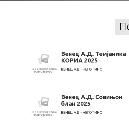
П
Венец А.Д. Темјаника
КОРИА 2025
ВЕНЕЦ АД - НЕГОТИНО
Венец А.Д. Совињон
блан 2025
ВЕНЕЦ АД - НЕГОТИНО