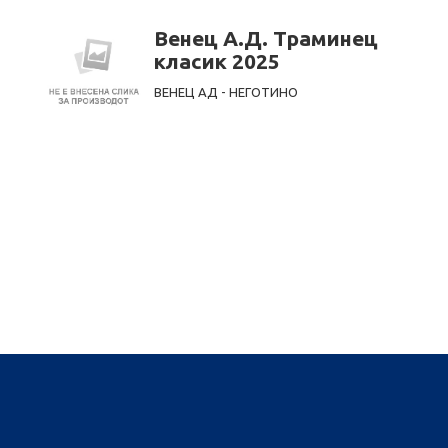
Венец А.Д. Траминец
класик 2025
ВЕНЕЦ АД - НЕГОТИНО