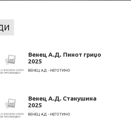
ди
Венец А.Д. Пинот гриџо
2025
ВЕНЕЦ АД - НЕГОТИНО
Венец А.Д. Станушина
2025
ВЕНЕЦ АД - НЕГОТИНО