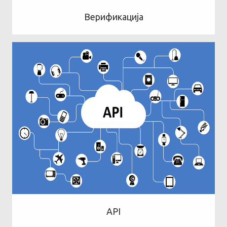
Верификација
API