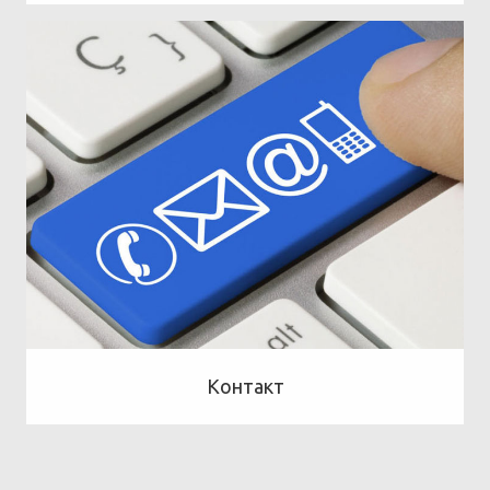
Контакт