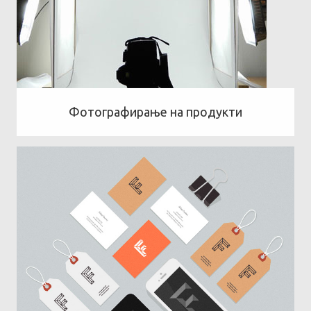
Фотографирање на продукти