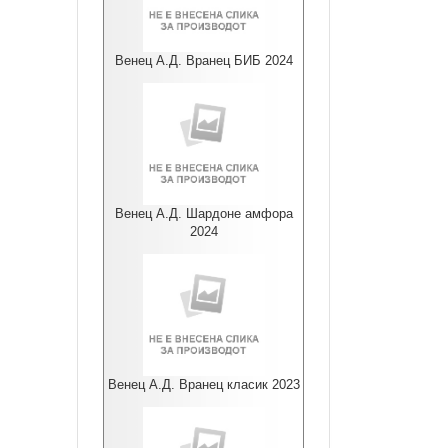
Венец А.Д. Вранец БИБ 2024
Венец А.Д. Шардоне амфора
2024
Венец А.Д. Вранец класик 2023