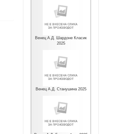
Венец А.Д. Шардоне Класик
2025
Венец А.Д. Станушина 2025