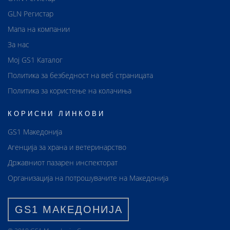
GLN Регистар
Мапа на компании
За нас
Мој GS1 Каталог
Политика за безбедност на веб страницата
Политика за користење на колачиња
КОРИСНИ ЛИНКОВИ
GS1 Македонија
Агенција за храна и ветеринарство
Државниот пазарен инспекторат
Организација на потрошувачите на Македонија
GS1 МАКЕДОНИЈА