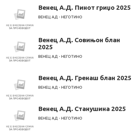
Венец А.Д. Пинот гриџо 2025
ВЕНЕЦ АД - НЕГОТИНО
Венец А.Д. Совињон блан
2025
ВЕНЕЦ АД - НЕГОТИНО
Венец А.Д. Гренаш блан 2025
ВЕНЕЦ АД - НЕГОТИНО
Венец А.Д. Станушина 2025
ВЕНЕЦ АД - НЕГОТИНО