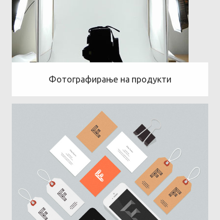
Фотографирање на продукти