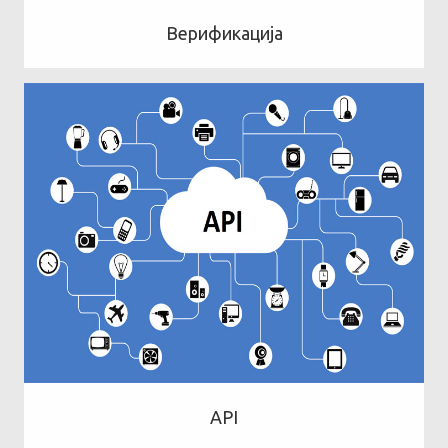
Верификација
API