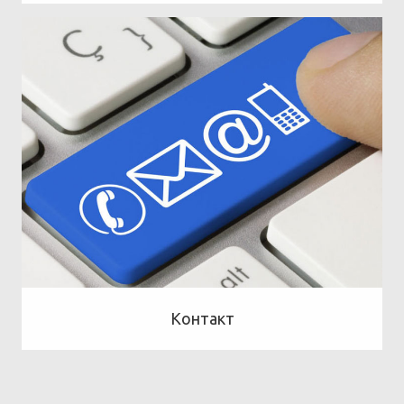
Контакт