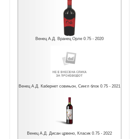
Венец А.Д. Вранец Орле 0.75 - 2020
Венец А.Д. Кабернет совињон, Сингл блок 0.75 - 2021
Венец А.Д. Дисан црвено, Класик 0.75 - 2022