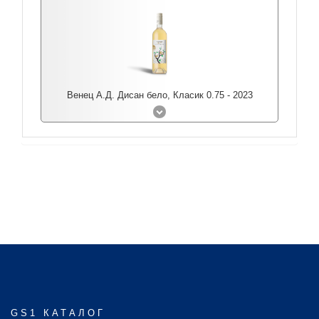
Венец А.Д. Дисан бело, Класик 0.75 - 2023
GS1 КАТАЛОГ