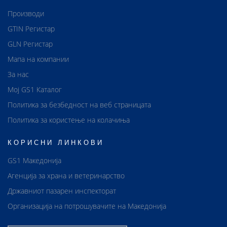
Производи
GTIN Регистар
GLN Регистар
Мапа на компании
За нас
Мој GS1 Каталог
Политика за безбедност на веб страницата
Политика за користење на колачиња
КОРИСНИ ЛИНКОВИ
GS1 Македонија
Агенција за храна и ветеринарство
Државниот пазарен инспекторат
Организација на потрошувачите на Македонија