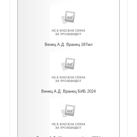
Венец А.Д. Вранец 187мл
Венец А.Д. Вранец БИБ 2024