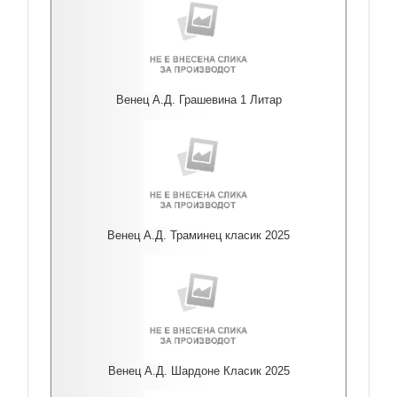
Венец А.Д. Грашевина 1 Литар
Венец А.Д. Траминец класик 2025
Венец А.Д. Шардоне Класик 2025