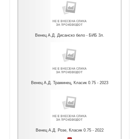
Венец А.Д. Дисанско бело - БИБ 3л.
Венец А.Д. Траминец, Класик 0.75 - 2023
Венец А.Д. Розе, Класик 0.75 - 2022