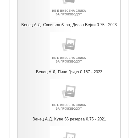
Венец А.Д. Совињон блан, Дисан Вејли 0.75 - 2023
Венец А.Д. Пино Гриџо 0.187 - 2023
Венец А.Д. Куве 56 резерва 0.75 - 2021