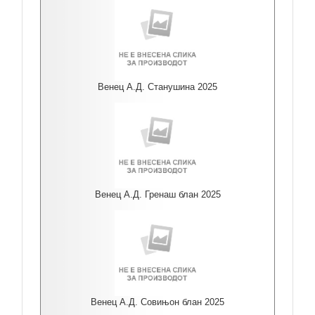
Венец А.Д. Станушина 2025
Венец А.Д. Гренаш блан 2025
Венец А.Д. Совињон блан 2025