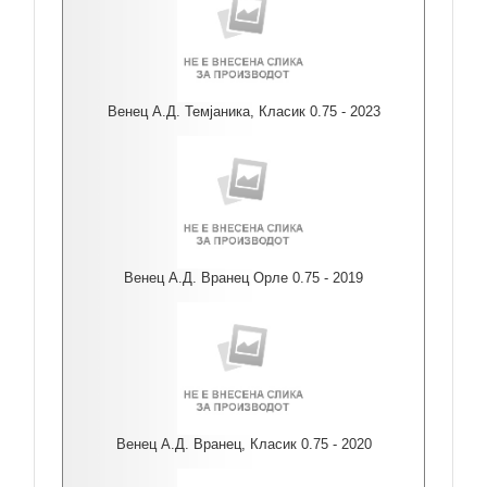
Венец А.Д. Темјаника, Класик 0.75 - 2023
Венец А.Д. Вранец Орле 0.75 - 2019
Венец А.Д. Вранец, Класик 0.75 - 2020