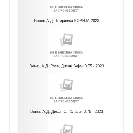
Венец А.Д. Темјаника КОРИЈА 2023
Венец А.Д. Розе, Дисан Вејли 0.75 - 2023
Венец А.Д. Дисан С., Класик 0.75 - 2023