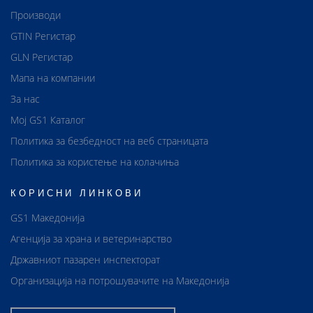
Производи
GTIN Регистар
GLN Регистар
Мапа на компании
За нас
Мој GS1 Каталог
Политика за безбедност на веб страницата
Политика за користење на колачиња
КОРИСНИ ЛИНКОВИ
GS1 Македонија
Агенција за храна и ветеринарство
Државниот пазарен инспекторат
Организација на потрошувачите на Македонија