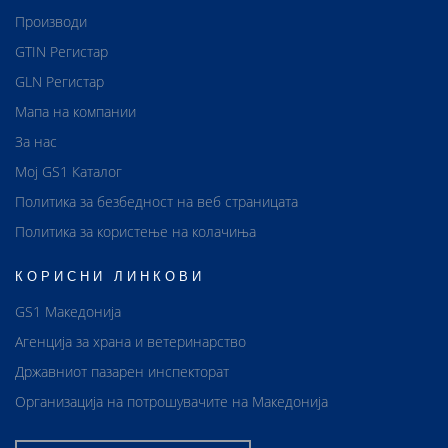
Производи
GTIN Регистар
GLN Регистар
Мапа на компании
За нас
Мој GS1 Каталог
Политика за безбедност на веб страницата
Политика за користење на колачиња
КОРИСНИ ЛИНКОВИ
GS1 Македонија
Агенција за храна и ветеринарство
Државниот пазарен инспекторат
Организација на потрошувачите на Македонија