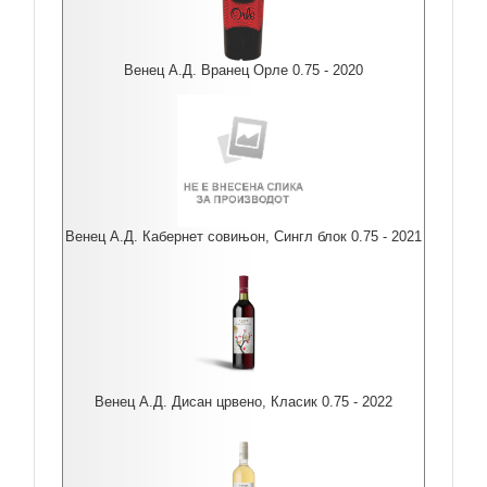
Венец А.Д. Вранец Орле 0.75 - 2020
Венец А.Д. Кабернет совињон, Сингл блок 0.75 - 2021
Венец А.Д. Дисан црвено, Класик 0.75 - 2022