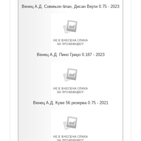
Венец А.Д. Совињон блан, Дисан Вејли 0.75 - 2023
Венец А.Д. Пино Гриџо 0.187 - 2023
Венец А.Д. Куве 56 резерва 0.75 - 2021