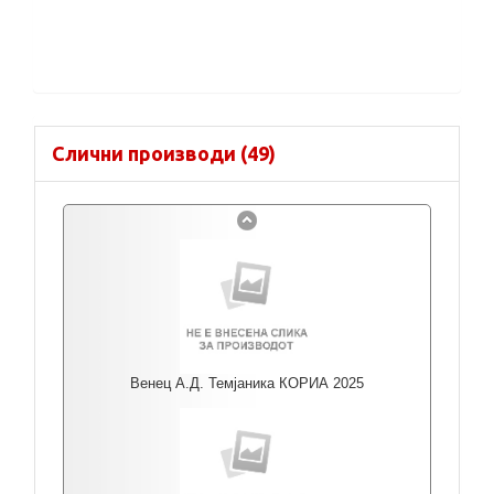
Слични производи (49)
Венец А.Д. Темјаника КОРИА 2025