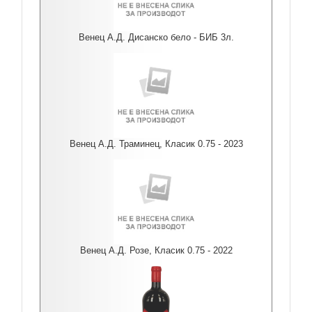
Венец А.Д. Дисанско бело - БИБ 3л.
Венец А.Д. Траминец, Класик 0.75 - 2023
Венец А.Д. Розе, Класик 0.75 - 2022