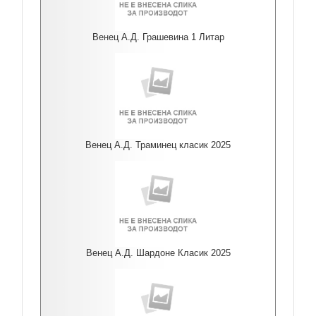
Венец А.Д. Грашевина 1 Литар
Венец А.Д. Траминец класик 2025
Венец А.Д. Шардоне Класик 2025