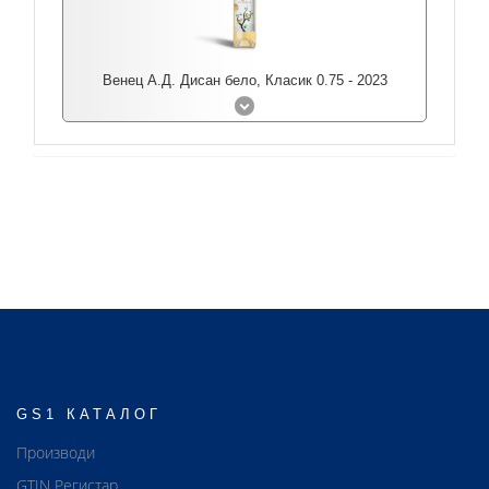
Венец А.Д. Дисан бело, Класик 0.75 - 2023
GS1 КАТАЛОГ
Производи
GTIN Регистар