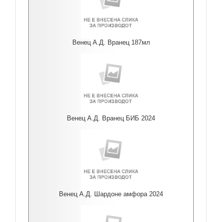
Венец А.Д. Вранец 187мл
Венец А.Д. Вранец БИБ 2024
Венец А.Д. Шардоне амфора 2024