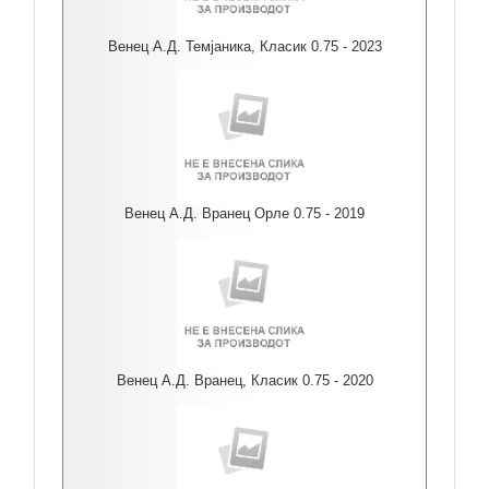
Венец А.Д. Темјаника, Класик 0.75 - 2023
Венец А.Д. Вранец Орле 0.75 - 2019
Венец А.Д. Вранец, Класик 0.75 - 2020