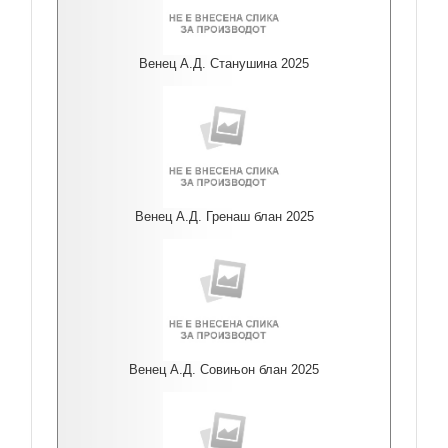
Венец А.Д. Станушина 2025
Венец А.Д. Гренаш блан 2025
Венец А.Д. Совињон блан 2025