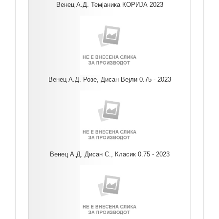
Венец А.Д. Темјаника КОРИЈА 2023
Венец А.Д. Розе, Дисан Вејли 0.75 - 2023
Венец А.Д. Дисан С., Класик 0.75 - 2023