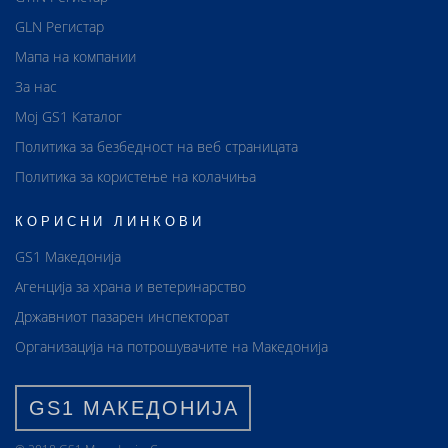
GLN Регистар
Мапа на компании
За нас
Мој GS1 Каталог
Политика за безбедност на веб страницата
Политика за користење на колачиња
КОРИСНИ ЛИНКОВИ
GS1 Македонија
Агенција за храна и ветеринарство
Државниот пазарен инспекторат
Организација на потрошувачите на Македонија
GS1 МАКЕДОНИЈА