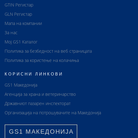
GTIN Регистар
GLN Регистар
Мапа на компании
За нас
Мој GS1 Каталог
Политика за безбедност на веб страницата
Политика за користење на колачиња
КОРИСНИ ЛИНКОВИ
GS1 Македонија
Агенција за храна и ветеринарство
Државниот пазарен инспекторат
Организација на потрошувачите на Македонија
GS1 МАКЕДОНИЈА