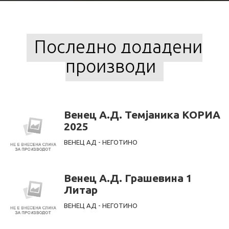
Последно додадени
производи
Венец А.Д. Темјаника КОРИА
2025
ВЕНЕЦ АД - НЕГОТИНО
Венец А.Д. Грашевина 1
Литар
ВЕНЕЦ АД - НЕГОТИНО