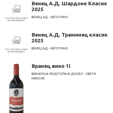
Венец А.Д. Шардоне Класик
2025
ВЕНЕЦ АД - НЕГОТИНО
Венец А.Д. Траминец класик
2025
ВЕНЕЦ АД - НЕГОТИНО
Вранец вино 1l
ВИНАРИЈА-ФУДТОПИЈА ДООЕЛ - СВЕТИ
НИКОЛЕ