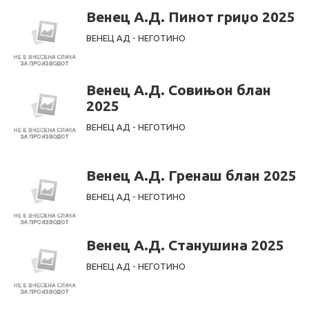
Венец А.Д. Пинот гриџо 2025
ВЕНЕЦ АД - НЕГОТИНО
Венец А.Д. Совињон блан
2025
ВЕНЕЦ АД - НЕГОТИНО
Венец А.Д. Гренаш блан 2025
ВЕНЕЦ АД - НЕГОТИНО
Венец А.Д. Станушина 2025
ВЕНЕЦ АД - НЕГОТИНО