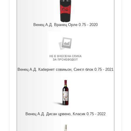
Венец А.Д. Вранец Орле 0.75 - 2020
Венец А.Д. Кабернет совињон, Сингл блок 0.75 - 2021
Венец А.Д. Дисан црвено, Класик 0.75 - 2022