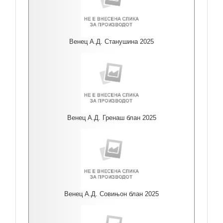
Венец А.Д. Станушина 2025
Венец А.Д. Гренаш блан 2025
Венец А.Д. Совињон блан 2025