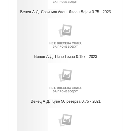
Венец А.Д. Совињон блан, Дисан Вејли 0.75 - 2023
Венец А.Д. Пино Гриџо 0.187 - 2023
Венец А.Д. Куве 56 резерва 0.75 - 2021