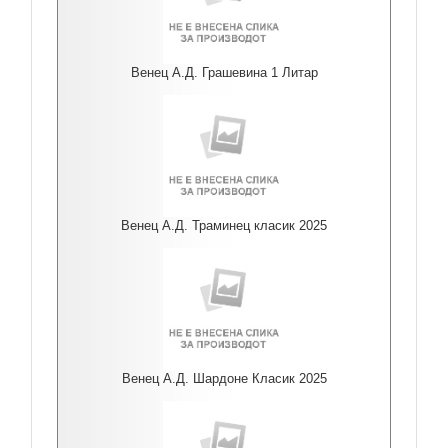
Венец А.Д. Грашевина 1 Литар
Венец А.Д. Траминец класик 2025
Венец А.Д. Шардоне Класик 2025