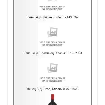
Венец А.Д. Дисанско бело - БИБ 3л.
Венец А.Д. Траминец, Класик 0.75 - 2023
Венец А.Д. Розе, Класик 0.75 - 2022