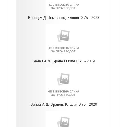
Венец А.Д. Темјаника, Класик 0.75 - 2023
Венец А.Д. Вранец Орле 0.75 - 2019
Венец А.Д. Вранец, Класик 0.75 - 2020