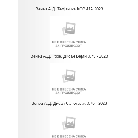
Венец А.Д. Темјаника КОРИЈА 2023
Венец А.Д. Розе, Дисан Вејли 0.75 - 2023
Венец А.Д. Дисан С., Класик 0.75 - 2023