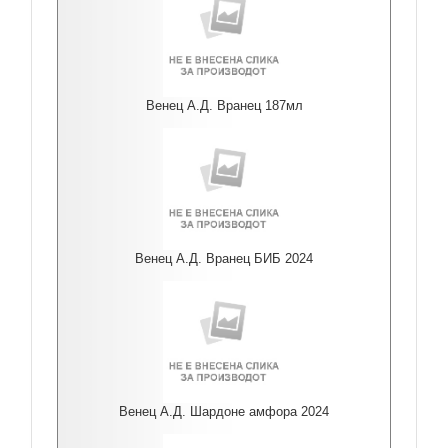
Венец А.Д. Вранец 187мл
Венец А.Д. Вранец БИБ 2024
Венец А.Д. Шардоне амфора 2024