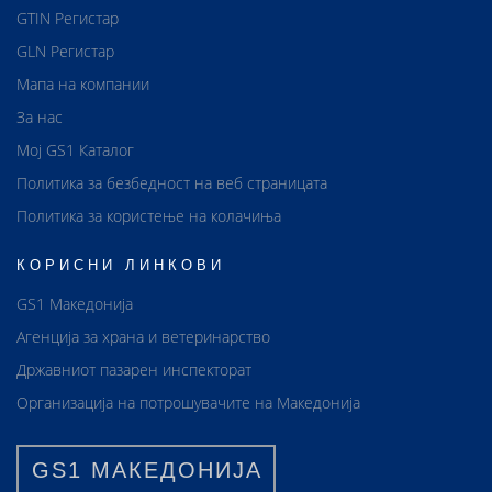
GTIN Регистар
GLN Регистар
Мапа на компании
За нас
Мој GS1 Каталог
Политика за безбедност на веб страницата
Политика за користење на колачиња
КОРИСНИ ЛИНКОВИ
GS1 Македонија
Агенција за храна и ветеринарство
Државниот пазарен инспекторат
Организација на потрошувачите на Македонија
GS1 МАКЕДОНИЈА