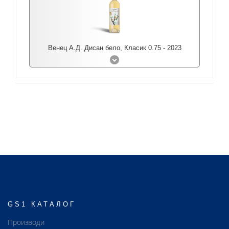
Венец А.Д. Дисан бело, Класик 0.75 - 2023
GS1 КАТАЛОГ
Производи