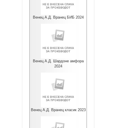
Венец А.Д. Вранец БИБ 2024
Венец А.Д. Шардоне амфора
2024
Венец А.Д. Вранец класик 2023