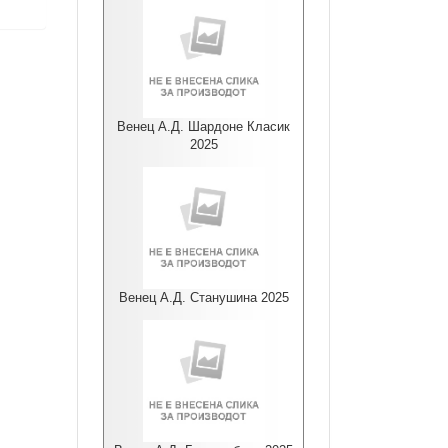
Венец А.Д. Шардоне Класик
2025
Венец А.Д. Станушина 2025