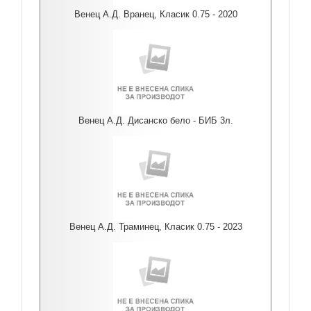
Венец А.Д. Вранец, Класик 0.75 - 2020
Венец А.Д. Дисанско бело - БИБ 3л.
Венец А.Д. Траминец, Класик 0.75 - 2023