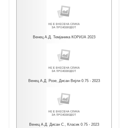
Венец А.Д. Темјаника КОРИЈА 2023
Венец А.Д. Розе, Дисан Вејли 0.75 - 2023
Венец А.Д. Дисан С., Класик 0.75 - 2023