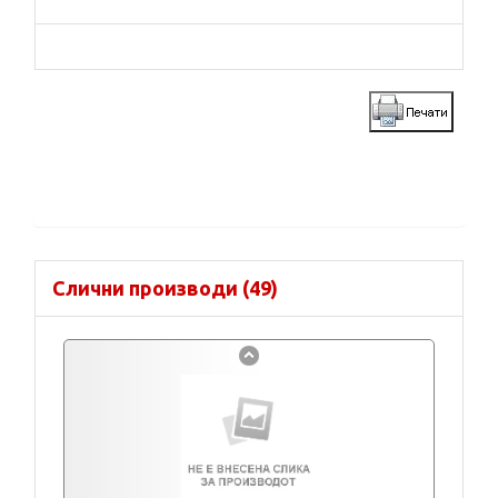
Слични производи (49)