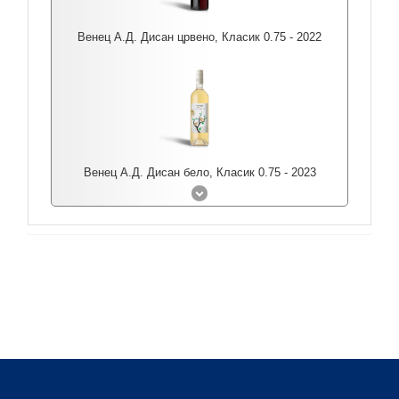
Венец А.Д. Дисан црвено, Класик 0.75 - 2022
Венец А.Д. Дисан бело, Класик 0.75 - 2023