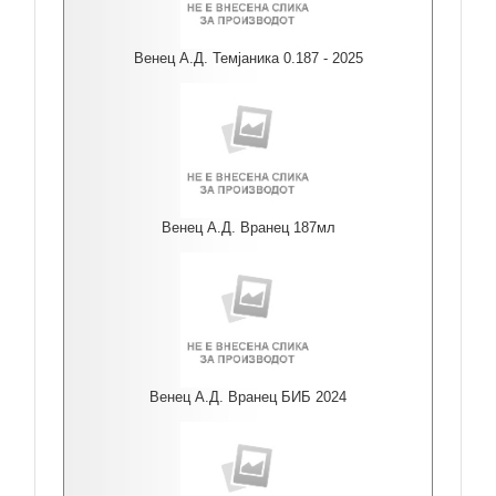
Венец А.Д. Темјаника 0.187 - 2025
Венец А.Д. Вранец 187мл
Венец А.Д. Вранец БИБ 2024