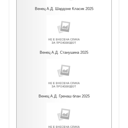
Венец А.Д. Шардоне Класик 2025
Венец А.Д. Станушина 2025
Венец А.Д. Гренаш блан 2025