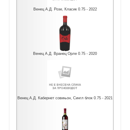
Венец А.Д. Розе, Класик 0.75 - 2022
Венец А.Д. Вранец Орле 0.75 - 2020
Венец А.Д. Кабернет совињон, Сингл блок 0.75 - 2021