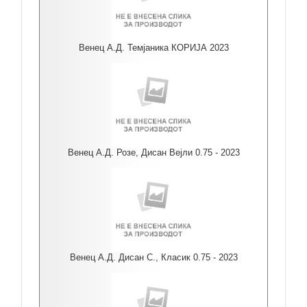
Венец А.Д. Темјаника КОРИЈА 2023
Венец А.Д. Розе, Дисан Вејли 0.75 - 2023
Венец А.Д. Дисан С., Класик 0.75 - 2023