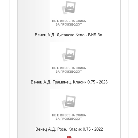
Венец А.Д. Дисанско бело - БИБ 3л.
Венец А.Д. Траминец, Класик 0.75 - 2023
Венец А.Д. Розе, Класик 0.75 - 2022