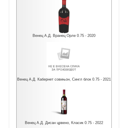
Венец А.Д. Вранец Орле 0.75 - 2020
Венец А.Д. Кабернет совињон, Сингл блок 0.75 - 2021
Венец А.Д. Дисан црвено, Класик 0.75 - 2022