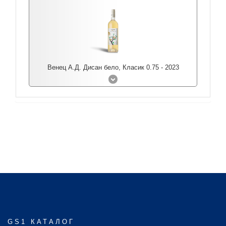
Венец А.Д. Дисан бело, Класик 0.75 - 2023
GS1 КАТАЛОГ