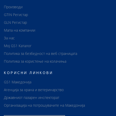
Производи
GTIN Регистар
GLN Регистар
Мапа на компании
За нас
Мој GS1 Каталог
Политика за безбедност на веб страницата
Политика за користење на колачиња
КОРИСНИ ЛИНКОВИ
GS1 Македонија
Агенција за храна и ветеринарство
Државниот пазарен инспекторат
Организација на потрошувачите на Македонија