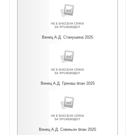
Венец А.Д. Станушина 2025
Венец А.Д. Гренаш блан 2025
Венец А.Д. Совињон блан 2025