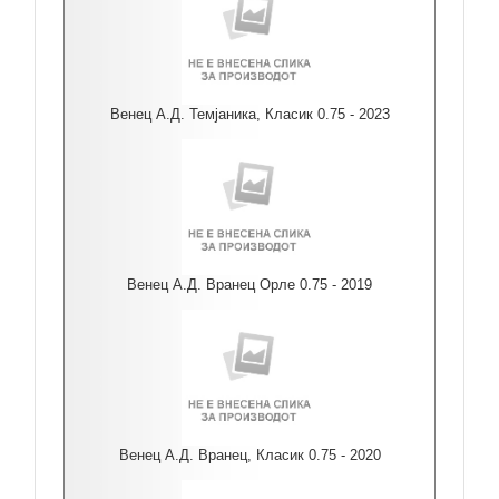
Венец А.Д. Темјаника, Класик 0.75 - 2023
Венец А.Д. Вранец Орле 0.75 - 2019
Венец А.Д. Вранец, Класик 0.75 - 2020