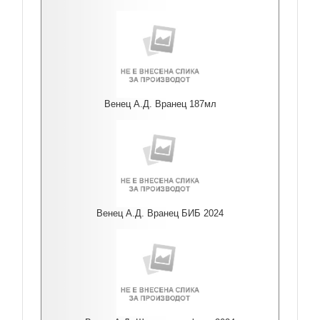
Венец А.Д. Вранец 187мл
Венец А.Д. Вранец БИБ 2024