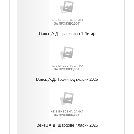
Венец А.Д. Грашевина 1 Литар
Венец А.Д. Траминец класик 2025
Венец А.Д. Шардоне Класик 2025