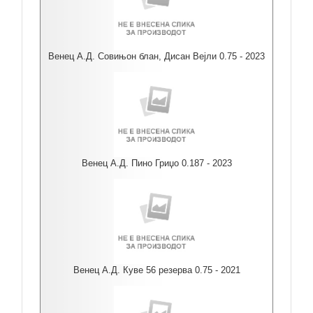
Венец А.Д. Совињон блан, Дисан Вејли 0.75 - 2023
Венец А.Д. Пино Гриџо 0.187 - 2023
Венец А.Д. Куве 56 резерва 0.75 - 2021